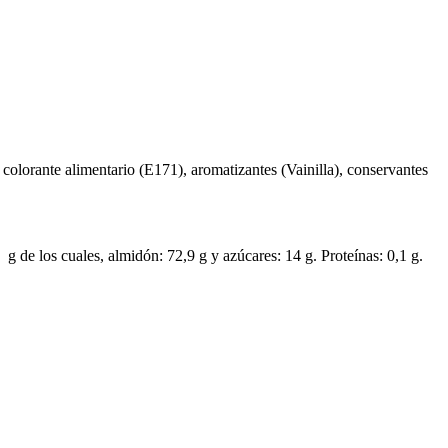
colorante alimentario (E171), aromatizantes (Vainilla), conservantes
 g de los cuales, almidón: 72,9 g y azúcares: 14 g. Proteínas: 0,1 g.