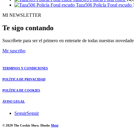
Taza506 Policía Foral escudo
MI NEWSLETTER
Te sigo contando
Suscríbete para ser el primero en enterarte de todas nuestras novedade
Me suscribo
TERMINOS Y CONDICIONES
POLÍTICA DE PRIVACIDAD
POLÍTICA DE COOKIES
AVISO LEGAL
Seguir
Seguir
© 2020 The Cookie Show. Diseño
Meisi