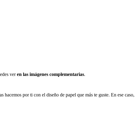
edes ver
en las imágenes complementarias
.
 las hacemos por ti con el diseño de papel que más te guste. En ese caso