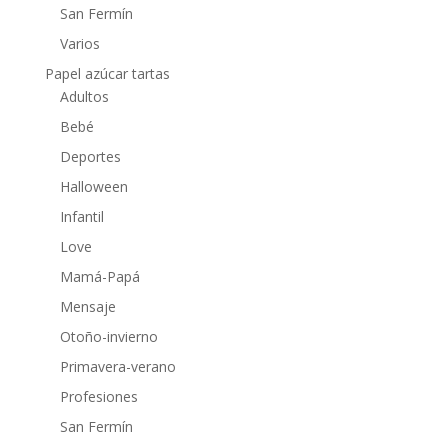
San Fermín
Varios
Papel azúcar tartas
Adultos
Bebé
Deportes
Halloween
Infantil
Love
Mamá-Papá
Mensaje
Otoño-invierno
Primavera-verano
Profesiones
San Fermín