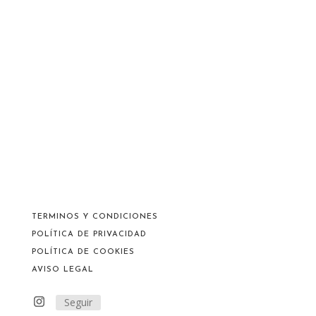
TERMINOS Y CONDICIONES
POLÍTICA DE PRIVACIDAD
POLÍTICA DE COOKIES
AVISO LEGAL
Seguir