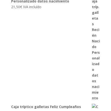
Personalizado datos nacimiento
21,50
€
IVA incluído
Caja tríptico galletas Feliz Cumpleaños