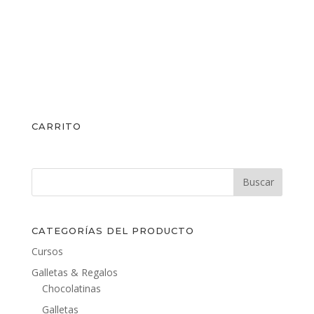
CARRITO
CATEGORÍAS DEL PRODUCTO
Cursos
Galletas & Regalos
Chocolatinas
Galletas