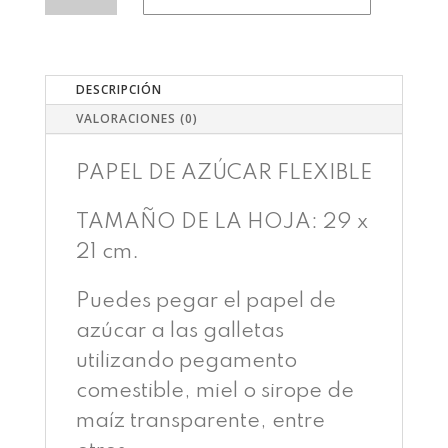
CANTIDAD
DESCRIPCIÓN
VALORACIONES (0)
PAPEL DE AZÚCAR FLEXIBLE
TAMAÑO DE LA HOJA: 29 x
21 cm.
Puedes pegar el papel de
azúcar a las galletas
utilizando pegamento
comestible, miel o sirope de
maíz transparente, entre