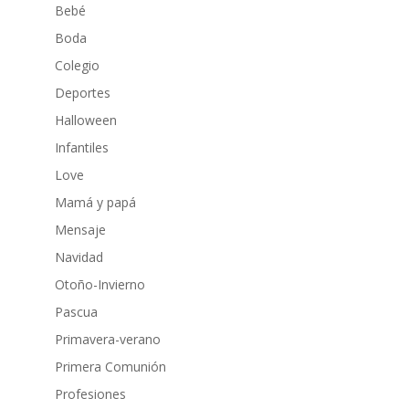
Bebé
Boda
Colegio
Deportes
Halloween
Infantiles
Love
Mamá y papá
Mensaje
Navidad
Otoño-Invierno
Pascua
Primavera-verano
Primera Comunión
Profesiones