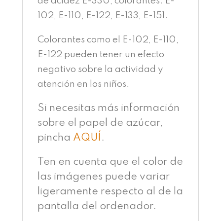
de acidez E-330, colorantes: E-
102, E-110, E-122, E-133, E-151.
Colorantes como el E-102, E-110,
E-122 pueden tener un efecto
negativo sobre la actividad y
atención en los niños.
Si necesitas más información
sobre el papel de azúcar,
pincha
AQUÍ
.
Ten en cuenta que el color de
las imágenes puede variar
ligeramente respecto al de la
pantalla del ordenador.