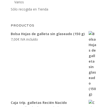
Varios
Sólo recogida en Tienda
PRODUCTOS
Bolsa Hojas de galleta sin glaseado (150 g)
7,00
€
IVA incluído
Caja tríp. galletas Recién Nacido