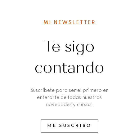
MI NEWSLETTER
Te sigo
contando
Suscríbete para ser el primero en
enterarte de todas nuestras
novedades y cursos.
ME SUSCRIBO