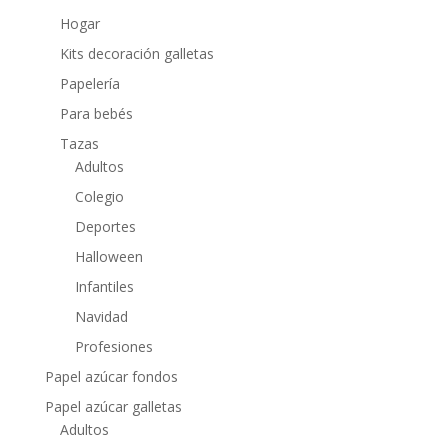
Hogar
Kits decoración galletas
Papelería
Para bebés
Tazas
Adultos
Colegio
Deportes
Halloween
Infantiles
Navidad
Profesiones
Papel azúcar fondos
Papel azúcar galletas
Adultos