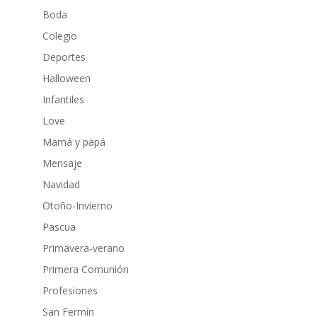
Boda
Colegio
Deportes
Halloween
Infantiles
Love
Mamá y papá
Mensaje
Navidad
Otoño-Invierno
Pascua
Primavera-verano
Primera Comunión
Profesiones
San Fermín