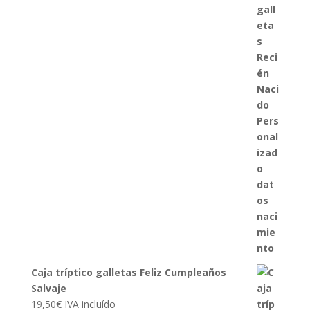
Caja tríptico galletas Feliz Cumpleaños
Salvaje
19,50
€
IVA incluído