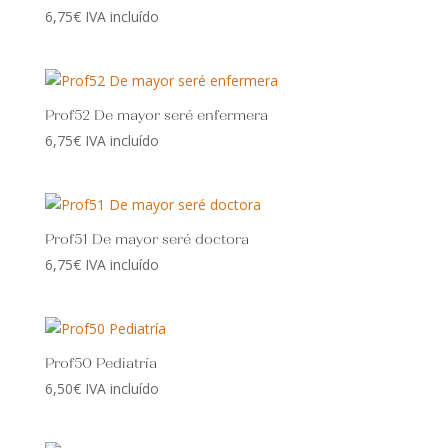
hasta
6,75
€
IVA incluído
7,00€
Prof52 De mayor seré enfermera
6,75
€
IVA incluído
Prof51 De mayor seré doctora
6,75
€
IVA incluído
Prof50 Pediatría
6,50
€
IVA incluído