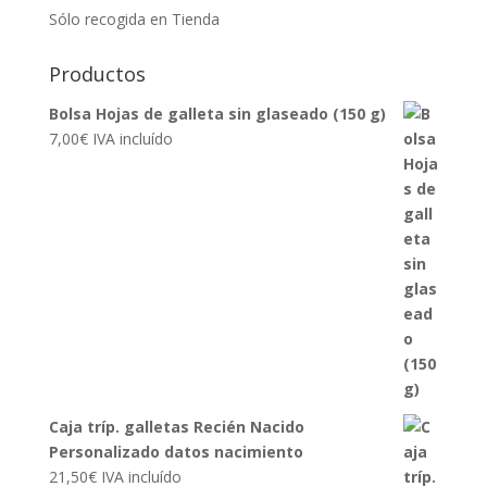
Sólo recogida en Tienda
Productos
Bolsa Hojas de galleta sin glaseado (150 g)
7,00
€
IVA incluído
Caja tríp. galletas Recién Nacido
Personalizado datos nacimiento
21,50
€
IVA incluído