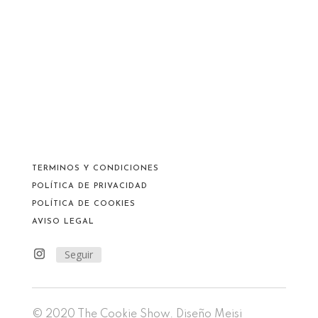
TERMINOS Y CONDICIONES
POLÍTICA DE PRIVACIDAD
POLÍTICA DE COOKIES
AVISO LEGAL
Seguir
© 2020 The Cookie Show. Diseño
Meisi