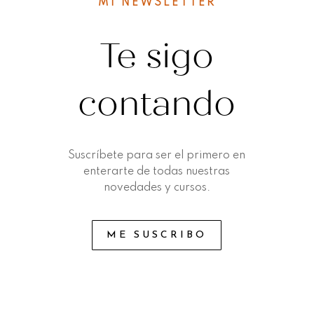
MI NEWSLETTER
Te sigo
contando
Suscríbete para ser el primero en
enterarte de todas nuestras
novedades y cursos.
ME SUSCRIBO