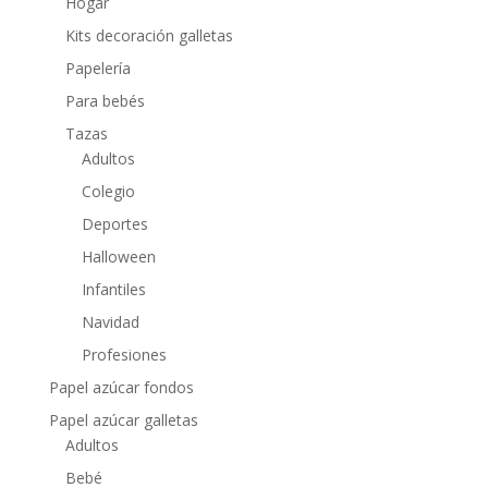
Hogar
Kits decoración galletas
Papelería
Para bebés
Tazas
Adultos
Colegio
Deportes
Halloween
Infantiles
Navidad
Profesiones
Papel azúcar fondos
Papel azúcar galletas
Adultos
Bebé