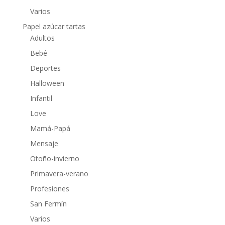
Varios
Papel azúcar tartas
Adultos
Bebé
Deportes
Halloween
Infantil
Love
Mamá-Papá
Mensaje
Otoño-invierno
Primavera-verano
Profesiones
San Fermín
Varios