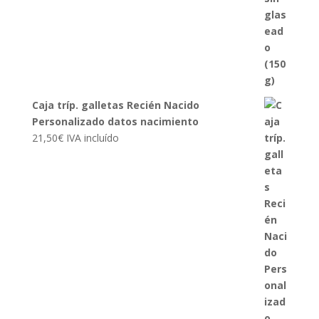
Caja tríp. galletas Recién Nacido
Personalizado datos nacimiento
21,50
€
IVA incluído