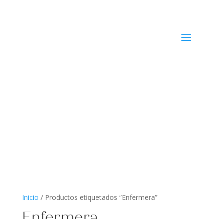
Inicio
/ Productos etiquetados “Enfermera”
Enfermera