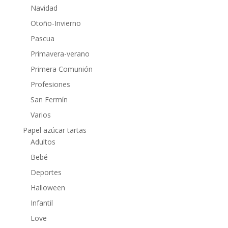
Navidad
Otoño-Invierno
Pascua
Primavera-verano
Primera Comunión
Profesiones
San Fermín
Varios
Papel azúcar tartas
Adultos
Bebé
Deportes
Halloween
Infantil
Love