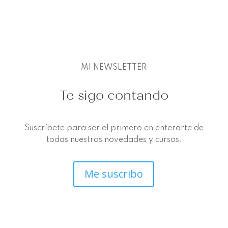
MI NEWSLETTER
Te sigo contando
Suscríbete para ser el primero en enterarte de
todas nuestras novedades y cursos.
Me suscribo