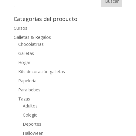
Categorías del producto
Cursos
Galletas & Regalos
Chocolatinas
Galletas
Hogar
Kits decoración galletas
Papelería
Para bebés
Tazas
Adultos
Colegio
Deportes
Halloween