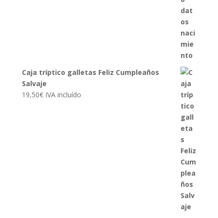
Caja tríptico galletas Feliz Cumpleaños
Salvaje
19,50
€
IVA incluído