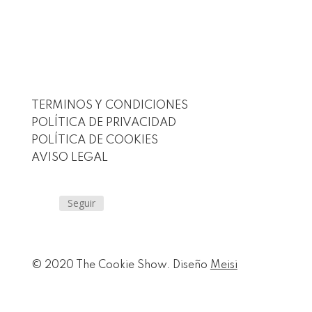
TERMINOS Y CONDICIONES
POLÍTICA DE PRIVACIDAD
POLÍTICA DE COOKIES
AVISO LEGAL
Seguir
© 2020 The Cookie Show. Diseño
Meisi