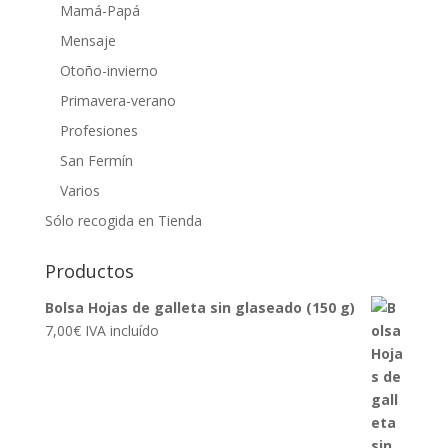
Mamá-Papá
Mensaje
Otoño-invierno
Primavera-verano
Profesiones
San Fermín
Varios
Sólo recogida en Tienda
Productos
Bolsa Hojas de galleta sin glaseado (150 g)
7,00
€
IVA incluído