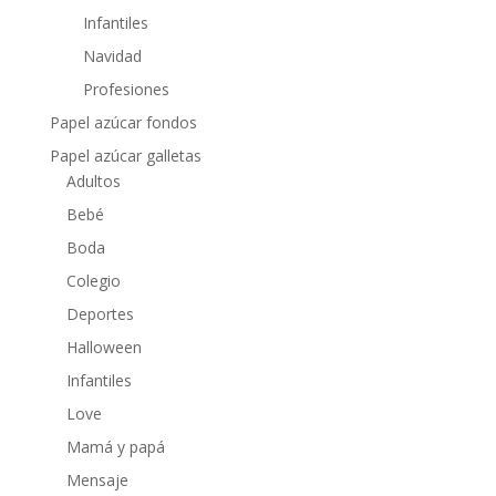
Infantiles
Navidad
Profesiones
Papel azúcar fondos
Papel azúcar galletas
Adultos
Bebé
Boda
Colegio
Deportes
Halloween
Infantiles
Love
Mamá y papá
Mensaje