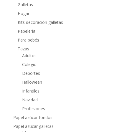
Galletas
Hogar
Kits decoración galletas
Papelería
Para bebés
Tazas
Adultos
Colegio
Deportes
Halloween
Infantiles
Navidad
Profesiones
Papel azúcar fondos
Papel azúcar galletas