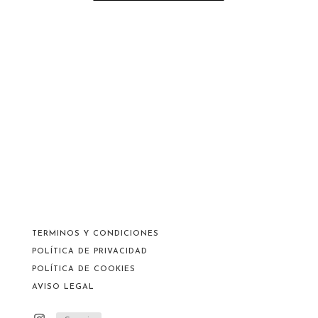
TERMINOS Y CONDICIONES
POLÍTICA DE PRIVACIDAD
POLÍTICA DE COOKIES
AVISO LEGAL