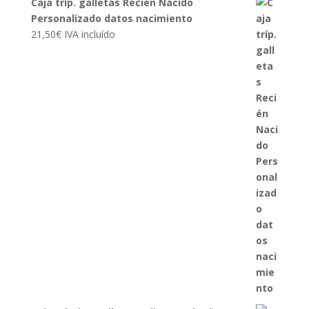
Caja tríp. galletas Recién Nacido
Personalizado datos nacimiento
21,50
€
IVA incluído