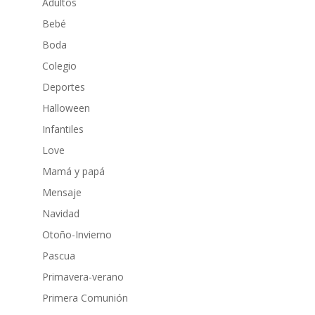
Adultos
Bebé
Boda
Colegio
Deportes
Halloween
Infantiles
Love
Mamá y papá
Mensaje
Navidad
Otoño-Invierno
Pascua
Primavera-verano
Primera Comunión