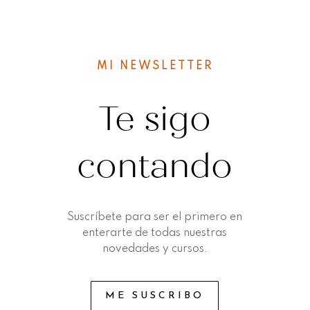
MI NEWSLETTER
Te sigo
contando
Suscríbete para ser el primero en
enterarte de todas nuestras
novedades y cursos.
ME SUSCRIBO