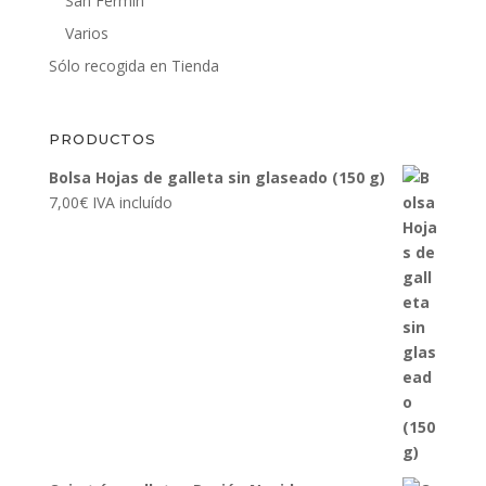
San Fermín
Varios
Sólo recogida en Tienda
PRODUCTOS
Bolsa Hojas de galleta sin glaseado (150 g)
7,00
€
IVA incluído