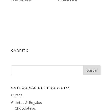
CARRITO
CATEGORÍAS DEL PRODUCTO
Cursos
Galletas & Regalos
Chocolatinas