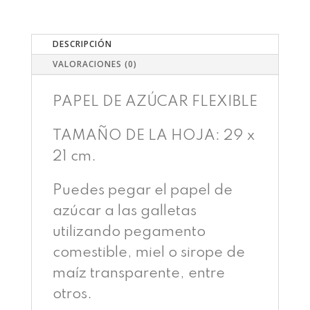
CANTIDAD
DESCRIPCIÓN
VALORACIONES (0)
PAPEL DE AZÚCAR FLEXIBLE
TAMAÑO DE LA HOJA: 29 x
21 cm.
Puedes pegar el papel de
azúcar a las galletas
utilizando pegamento
comestible, miel o sirope de
maíz transparente, entre
otros.