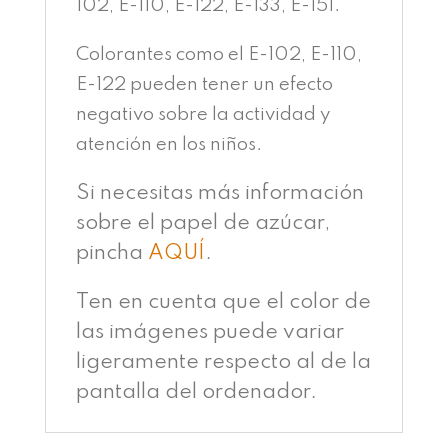
102, E-110, E-122, E-133, E-151.
Colorantes como el E-102, E-110,
E-122 pueden tener un efecto
negativo sobre la actividad y
atención en los niños.
Si necesitas más información
sobre el papel de azúcar,
pincha
AQUÍ
.
Ten en cuenta que el color de
las imágenes puede variar
ligeramente respecto al de la
pantalla del ordenador.