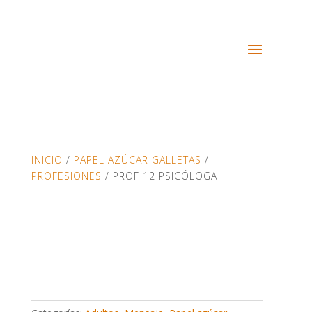
INICIO
/
PAPEL AZÚCAR GALLETAS
/
PROFESIONES
/ PROF 12 PSICÓLOGA