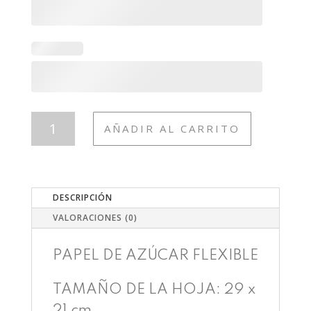
T295
AÑADIR AL CARRITO
QUÍMICO
CANTIDAD
DESCRIPCIÓN
VALORACIONES (0)
PAPEL DE AZÚCAR FLEXIBLE
TAMAÑO DE LA HOJA: 29 x
21 cm.