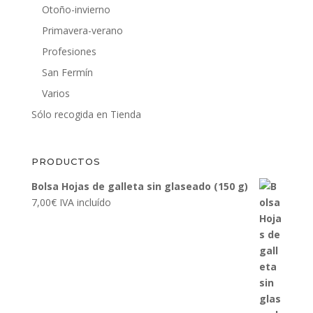
Otoño-invierno
Primavera-verano
Profesiones
San Fermín
Varios
Sólo recogida en Tienda
PRODUCTOS
Bolsa Hojas de galleta sin glaseado (150 g)
7,00
€
IVA incluído