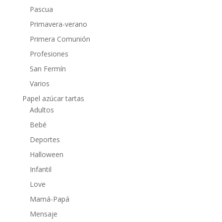
Pascua
Primavera-verano
Primera Comunión
Profesiones
San Fermín
Varios
Papel azúcar tartas
Adultos
Bebé
Deportes
Halloween
Infantil
Love
Mamá-Papá
Mensaje