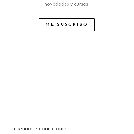
novedades y cursos.
ME SUSCRIBO
TERMINOS Y CONDICIONES