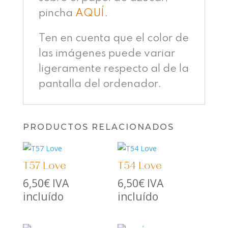
pincha
AQUÍ
.
Ten en cuenta que el color de
las imágenes puede variar
ligeramente respecto al de la
pantalla del ordenador.
PRODUCTOS RELACIONADOS
T57 Love
T54 Love
6,50
€
IVA
6,50
€
IVA
incluído
incluído