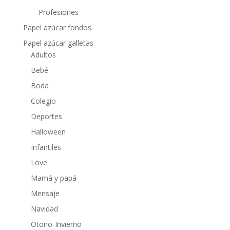
Profesiones
Papel azúcar fondos
Papel azúcar galletas
Adultos
Bebé
Boda
Colegio
Deportes
Halloween
Infantiles
Love
Mamá y papá
Mensaje
Navidad
Otoño-Invierno