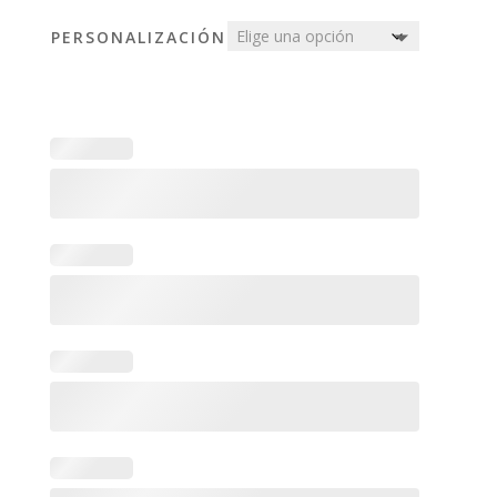
PERSONALIZACIÓN