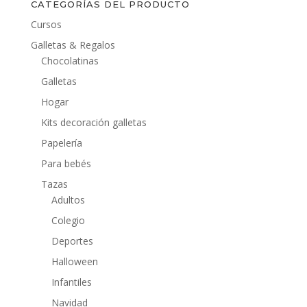
CATEGORÍAS DEL PRODUCTO
Cursos
Galletas & Regalos
Chocolatinas
Galletas
Hogar
Kits decoración galletas
Papelería
Para bebés
Tazas
Adultos
Colegio
Deportes
Halloween
Infantiles
Navidad