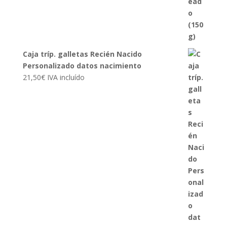
Caja tríp. galletas Recién Nacido
Personalizado datos nacimiento
21,50
€
IVA incluído