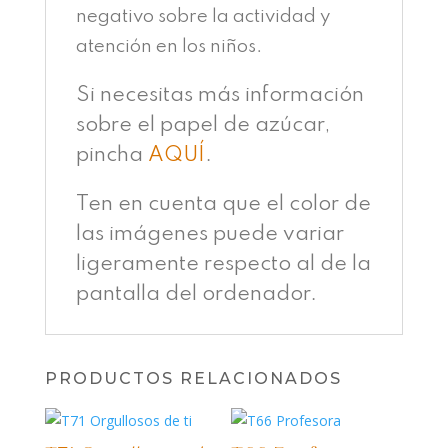
negativo sobre la actividad y
atención en los niños.
Si necesitas más información
sobre el papel de azúcar,
pincha
AQUÍ
.
Ten en cuenta que el color de
las imágenes puede variar
ligeramente respecto al de la
pantalla del ordenador.
PRODUCTOS RELACIONADOS