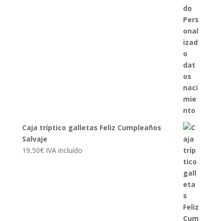
Caja tríptico galletas Feliz Cumpleaños
Salvaje
19,50
€
IVA incluído