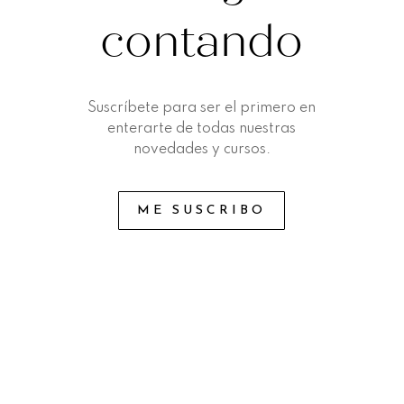
contando
Suscríbete para ser el primero en
enterarte de todas nuestras
novedades y cursos.
ME SUSCRIBO