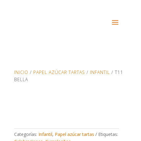
INICIO
/
PAPEL AZÚCAR TARTAS
/
INFANTIL
/ T11
BELLA
Categorías:
Infantil
,
Papel azúcar tartas
Etiquetas: