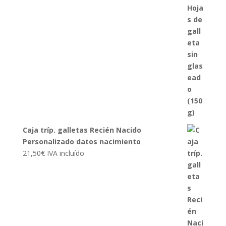
Caja tríp. galletas Recién Nacido
Personalizado datos nacimiento
21,50
€
IVA incluído