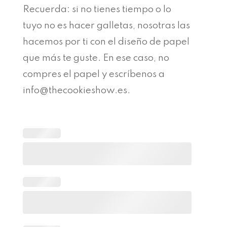
Recuerda: si no tienes tiempo o lo
tuyo no es hacer galletas, nosotras las
hacemos por ti con el diseño de papel
que más te guste. En ese caso, no
compres el papel y escríbenos a
info@thecookieshow.es.