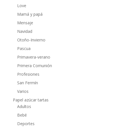
Love
Mamá y papá
Mensaje
Navidad
Otoño-Invierno
Pascua
Primavera-verano
Primera Comunión
Profesiones
San Fermín
Varios
Papel azúcar tartas
Adultos
Bebé
Deportes