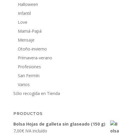
Halloween
Infantil
Love
Mamá-Papá
Mensaje
Otoño-invierno
Primavera-verano
Profesiones
San Fermín
Varios
Sólo recogida en Tienda
PRODUCTOS
Bolsa Hojas de galleta sin glaseado (150 g)
7,00
€
IVA incluído