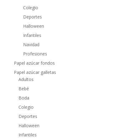
Colegio
Deportes
Halloween
Infantiles
Navidad
Profesiones
Papel azúcar fondos
Papel azúcar galletas
Adultos
Bebé
Boda
Colegio
Deportes
Halloween
Infantiles