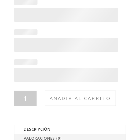
T11
AÑADIR AL CARRITO
BELLA
CANTIDAD
DESCRIPCIÓN
VALORACIONES (0)