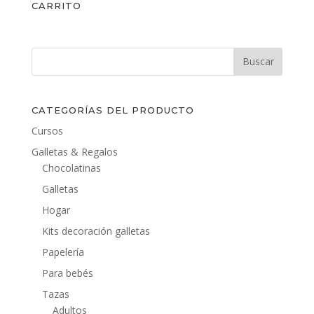
CARRITO
CATEGORÍAS DEL PRODUCTO
Cursos
Galletas & Regalos
Chocolatinas
Galletas
Hogar
Kits decoración galletas
Papelería
Para bebés
Tazas
Adultos