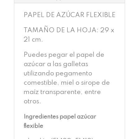
PAPEL DE AZÚCAR FLEXIBLE
TAMAÑO DE LA HOJA: 29 x
21 cm.
Puedes pegar el papel de
azúcar a las galletas
utilizando pegamento
comestible, miel o sirope de
maíz transparente, entre
otros.
Ingredientes papel azúcar
flexible