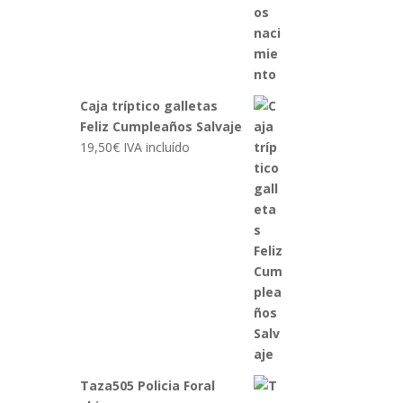
Caja tríptico galletas
Feliz Cumpleaños Salvaje
19,50
€
IVA incluído
Taza505 Policia Foral