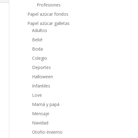
Profesiones
Papel azúcar fondos
Papel azúcar galletas
Adultos
Bebé
Boda
Colegio
Deportes
Halloween
Infantiles
Love
Mamá y papá
Mensaje
Navidad
Otoño-Invierno