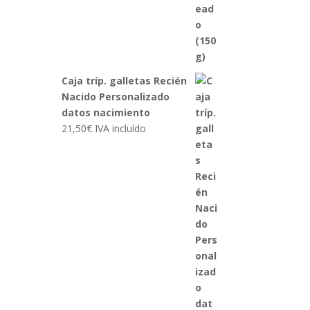
Caja tríp. galletas Recién
Nacido Personalizado
datos nacimiento
21,50
€
IVA incluído