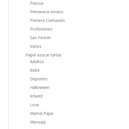
Pascua
Primavera-verano
Primera Comunión
Profesiones
San Fermín
Varios
Papel azúcar tartas
Adultos
Bebé
Deportes
Halloween
Infantil
Love
Mamá-Papá
Mensaje