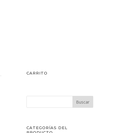
CARRITO
CATEGORÍAS DEL
PRODUCTO