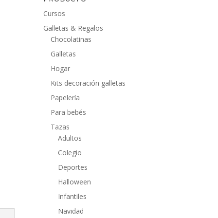
Cursos
Galletas & Regalos
Chocolatinas
Galletas
Hogar
Kits decoración galletas
Papelería
Para bebés
Tazas
Adultos
Colegio
Deportes
Halloween
Infantiles
Navidad