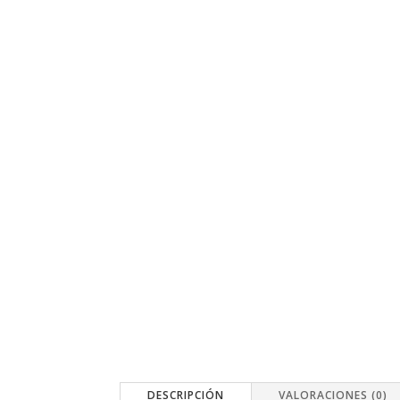
DESCRIPCIÓN
VALORACIONES (0)