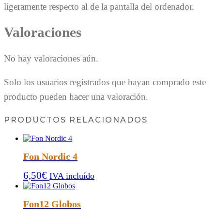
ligeramente respecto al de la pantalla del ordenador.
Valoraciones
No hay valoraciones aún.
Solo los usuarios registrados que hayan comprado este
producto pueden hacer una valoración.
PRODUCTOS RELACIONADOS
Fon Nordic 4
6,50
€
IVA incluído
Fon12 Globos