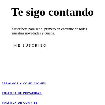
Te sigo contando
Suscríbete para ser el primero en enterarte de todas
nuestras novedades y cursos.
ME SUSCRIBO
TERMINOS Y CONDICIONES
POLÍTICA DE PRIVACIDAD
POLÍTICA DE COOKIES