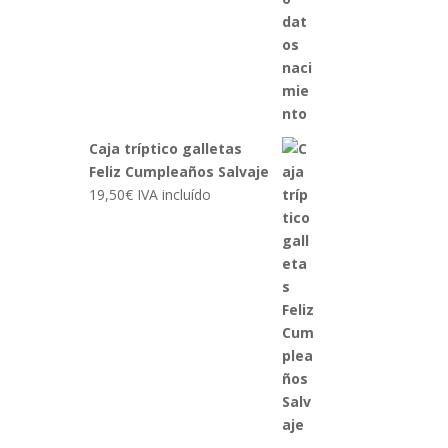
Caja tríptico galletas
Feliz Cumpleaños Salvaje
19,50
€
IVA incluído