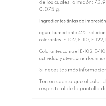
de los cuales, almidón: 72,9 
0,075 g.
Ingredientes tintas de impresió
agua, humectante 422, solucion
colorantes: E-102, E-110, E-122, 
Colorantes como el E-102, E-110
actividad y atención en los niños
Si necesitas más informació
Ten en cuenta que el color 
respecto al de la pantalla d