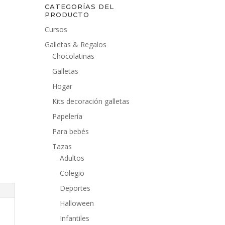
CATEGORÍAS DEL
PRODUCTO
Cursos
Galletas & Regalos
Chocolatinas
Galletas
Hogar
Kits decoración galletas
Papelería
Para bebés
Tazas
Adultos
Colegio
Deportes
Halloween
Infantiles