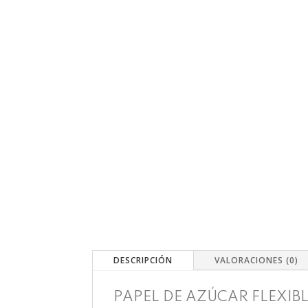
DESCRIPCIÓN
VALORACIONES (0)
PAPEL DE AZÚCAR FLEXIB