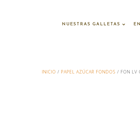
NUESTRAS GALLETAS
E
INICIO
/
PAPEL AZÚCAR FONDOS
/ FON LV