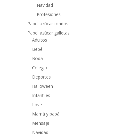
Navidad
Profesiones
Papel azúcar fondos
Papel azúcar galletas
Adultos
Bebé
Boda
Colegio
Deportes
Halloween
Infantiles
Love
Mamá y papá
Mensaje
Navidad