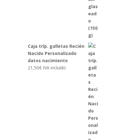
Caja tríp. galletas Recién
Nacido Personalizado
datos nacimiento
21,50
€
IVA incluído