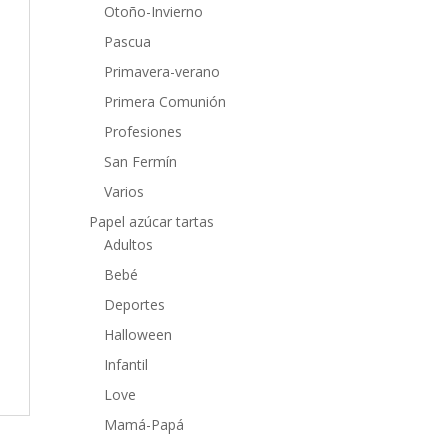
Otoño-Invierno
Pascua
Primavera-verano
Primera Comunión
Profesiones
San Fermín
Varios
Papel azúcar tartas
Adultos
Bebé
Deportes
Halloween
Infantil
Love
Mamá-Papá