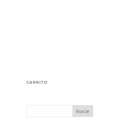
CARRITO