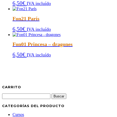
6,50
€
IVA incluído
Fon21 París
6,50
€
IVA incluído
Fon01 Princesa – dragones
6,50
€
IVA incluído
CARRITO
Buscar:
CATEGORÍAS DEL PRODUCTO
Cursos