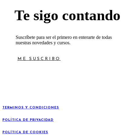
Te sigo contando
Suscríbete para ser el primero en enterarte de todas
nuestras novedades y cursos.
ME SUSCRIBO
TERMINOS Y CONDICIONES
POLÍTICA DE PRIVACIDAD
POLÍTICA DE COOKIES