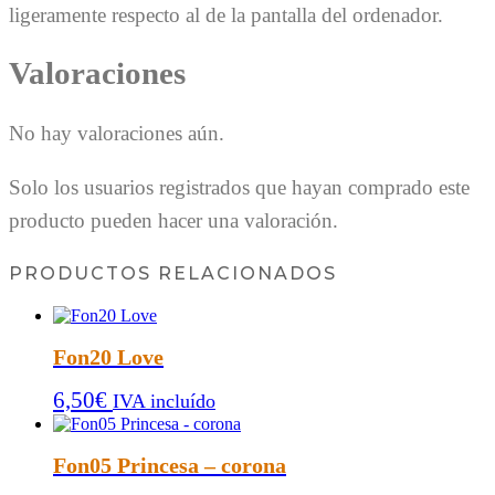
ligeramente respecto al de la pantalla del ordenador.
Valoraciones
No hay valoraciones aún.
Solo los usuarios registrados que hayan comprado este
producto pueden hacer una valoración.
PRODUCTOS RELACIONADOS
Fon20 Love
6,50
€
IVA incluído
Fon05 Princesa – corona