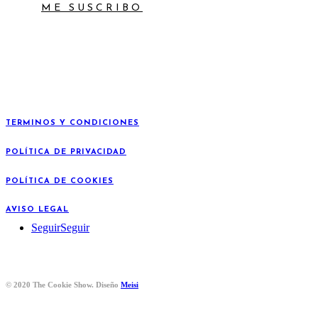
ME SUSCRIBO
TERMINOS Y CONDICIONES
POLÍTICA DE PRIVACIDAD
POLÍTICA DE COOKIES
AVISO LEGAL
Seguir
Seguir
© 2020 The Cookie Show. Diseño
Meisi