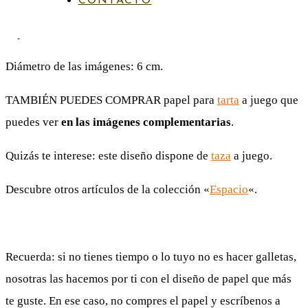
CONTACTO
Papel de azúcar.
Diámetro de las imágenes: 6 cm.
TAMBIÉN PUEDES COMPRAR papel para
tarta
a juego que
puedes ver
en las imágenes complementarias
.
Quizás te interese: este diseño dispone de
taza
a juego.
Descubre otros artículos de la colección «
Espacio
«.
Recuerda: si no tienes tiempo o lo tuyo no es hacer galletas,
nosotras las hacemos por ti con el diseño de papel que más
te guste. En ese caso, no compres el papel y escríbenos a