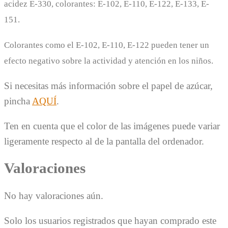
acidez E-330, colorantes: E-102, E-110, E-122, E-133, E-
151.
Colorantes como el E-102, E-110, E-122 pueden tener un
efecto negativo sobre la actividad y atención en los niños.
Si necesitas más información sobre el papel de azúcar,
pincha
AQUÍ
.
Ten en cuenta que el color de las imágenes puede variar
ligeramente respecto al de la pantalla del ordenador.
Valoraciones
No hay valoraciones aún.
Solo los usuarios registrados que hayan comprado este