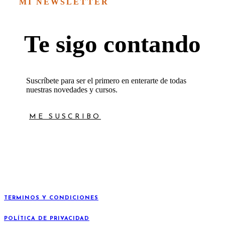
MI NEWSLETTER
Te sigo contando
Suscríbete para ser el primero en enterarte de todas
nuestras novedades y cursos.
ME SUSCRIBO
TERMINOS Y CONDICIONES
POLÍTICA DE PRIVACIDAD