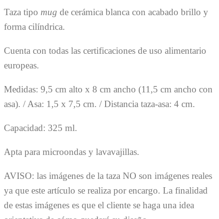
Taza tipo
mug
de cerámica blanca con acabado brillo y
forma cilíndrica.
Cuenta con todas las certificaciones de uso alimentario
europeas.
Medidas: 9,5 cm alto x 8 cm ancho (11,5 cm ancho con
asa). / Asa: 1,5 x 7,5 cm. / Distancia taza-asa: 4 cm.
Capacidad: 325 ml.
Apta para microondas y lavavajillas.
AVISO: las imágenes de la taza NO son imágenes reales
ya que este artículo se realiza por encargo. La finalidad
de estas imágenes es que el cliente se haga una idea