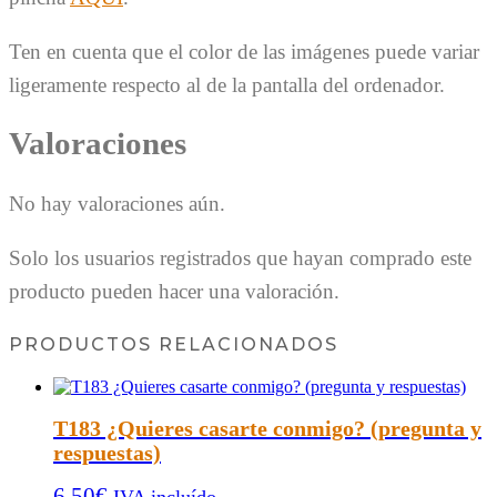
Ten en cuenta que el color de las imágenes puede variar
ligeramente respecto al de la pantalla del ordenador.
Valoraciones
No hay valoraciones aún.
Solo los usuarios registrados que hayan comprado este
producto pueden hacer una valoración.
PRODUCTOS RELACIONADOS
T183 ¿Quieres casarte conmigo? (pregunta y
respuestas)
6,50
€