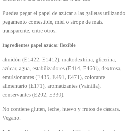
Puedes pegar el papel de azúcar a las galletas utilizando
pegamento comestible, miel o sirope de maíz
transparente, entre otros.
Ingredientes papel azúcar flexible
almidón (E1422, E1412), maltodextrina, glicerina,
azúcar, agua, estabilizadores (E414, E460i), dextrosa,
emulsionantes (E435, E491, E471), colorante
alimentario (E171), aromatizantes (Vainilla),
conservantes (E202, E330).
No contiene gluten, leche, huevo y frutos de cáscara.
Vegano.