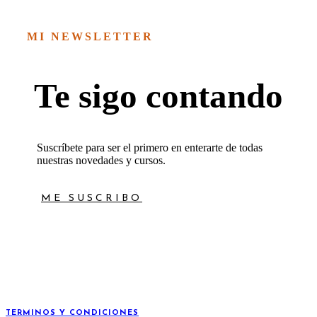
16,00€
MI NEWSLETTER
Te sigo contando
Suscríbete para ser el primero en enterarte de todas
nuestras novedades y cursos.
ME SUSCRIBO
TERMINOS Y CONDICIONES