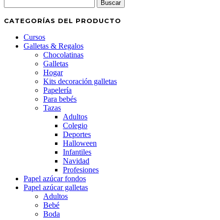
Buscar:
CATEGORÍAS DEL PRODUCTO
Cursos
Galletas & Regalos
Chocolatinas
Galletas
Hogar
Kits decoración galletas
Papelería
Para bebés
Tazas
Adultos
Colegio
Deportes
Halloween
Infantiles
Navidad
Profesiones
Papel azúcar fondos
Papel azúcar galletas
Adultos
Bebé
Boda