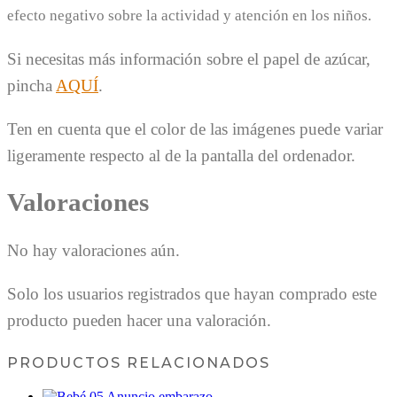
efecto negativo sobre la actividad y atención en los niños.
Si necesitas más información sobre el papel de azúcar,
pincha
AQUÍ
.
Ten en cuenta que el color de las imágenes puede variar
ligeramente respecto al de la pantalla del ordenador.
Valoraciones
No hay valoraciones aún.
Solo los usuarios registrados que hayan comprado este
producto pueden hacer una valoración.
PRODUCTOS RELACIONADOS