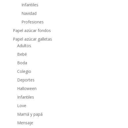
Infantiles
Navidad
Profesiones
Papel azúcar fondos
Papel azúcar galletas
Adultos
Bebé
Boda
Colegio
Deportes
Halloween
Infantiles
Love
Mamá y papá
Mensaje