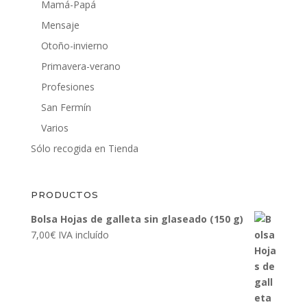
Mamá-Papá
Mensaje
Otoño-invierno
Primavera-verano
Profesiones
San Fermín
Varios
Sólo recogida en Tienda
PRODUCTOS
Bolsa Hojas de galleta sin glaseado (150 g)
7,00
€
IVA incluído