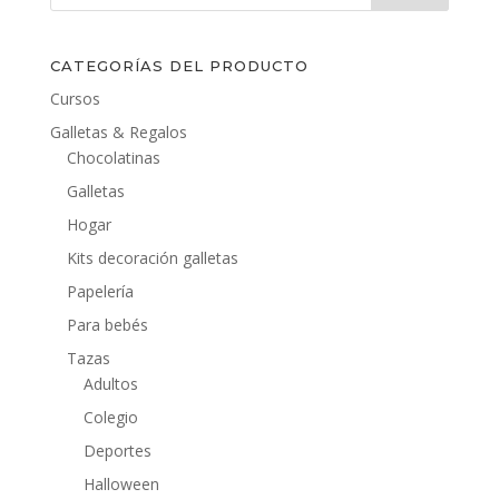
CATEGORÍAS DEL PRODUCTO
Cursos
Galletas & Regalos
Chocolatinas
Galletas
Hogar
Kits decoración galletas
Papelería
Para bebés
Tazas
Adultos
Colegio
Deportes
Halloween