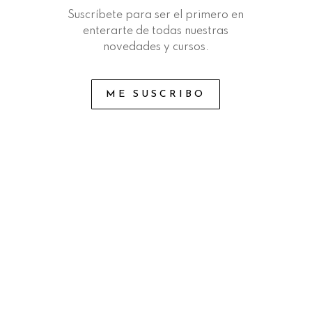
Suscríbete para ser el primero en
enterarte de todas nuestras
novedades y cursos.
ME SUSCRIBO