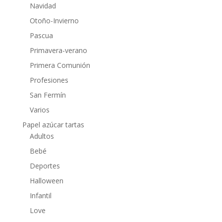
Navidad
Otoño-Invierno
Pascua
Primavera-verano
Primera Comunión
Profesiones
San Fermín
Varios
Papel azúcar tartas
Adultos
Bebé
Deportes
Halloween
Infantil
Love