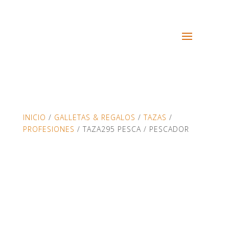
INICIO
/
GALLETAS & REGALOS
/
TAZAS
/
PROFESIONES
/ TAZA295 PESCA / PESCADOR