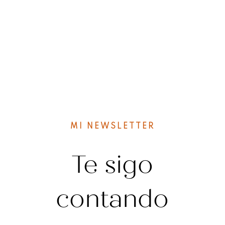
MI NEWSLETTER
Te sigo
contando