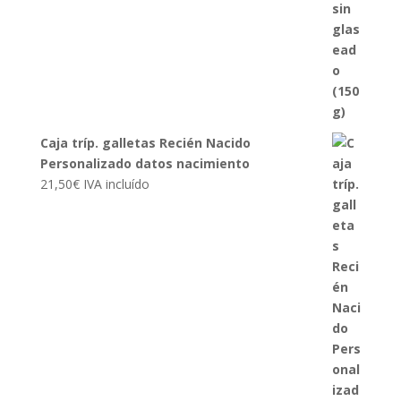
Caja tríp. galletas Recién Nacido
Personalizado datos nacimiento
21,50
€
IVA incluído