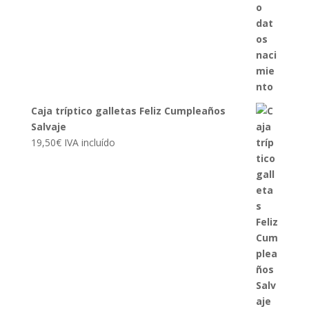
Caja tríptico galletas Feliz Cumpleaños
Salvaje
19,50
€
IVA incluído