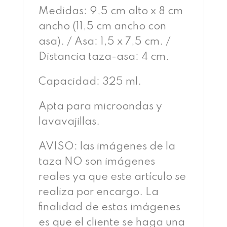
Medidas: 9,5 cm alto x 8 cm
ancho (11,5 cm ancho con
asa). / Asa: 1,5 x 7,5 cm. /
Distancia taza-asa: 4 cm.
Capacidad: 325 ml.
Apta para microondas y
lavavajillas.
AVISO: las imágenes de la
taza NO son imágenes
reales ya que este artículo se
realiza por encargo. La
finalidad de estas imágenes
es que el cliente se haga una