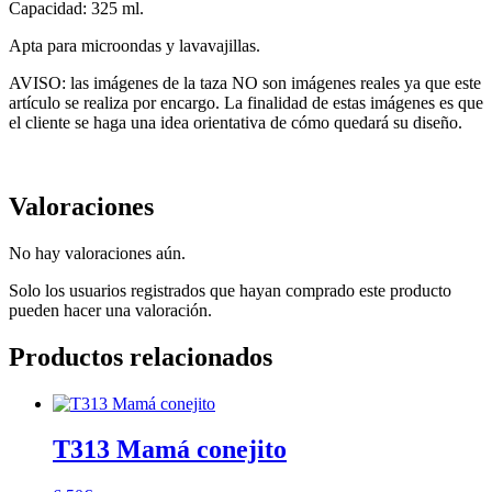
Capacidad: 325 ml.
Apta para microondas y lavavajillas.
AVISO: las imágenes de la taza NO son imágenes reales ya que este
artículo se realiza por encargo. La finalidad de estas imágenes es que
el cliente se haga una idea orientativa de cómo quedará su diseño.
Valoraciones
No hay valoraciones aún.
Solo los usuarios registrados que hayan comprado este producto
pueden hacer una valoración.
Productos relacionados
T313 Mamá conejito