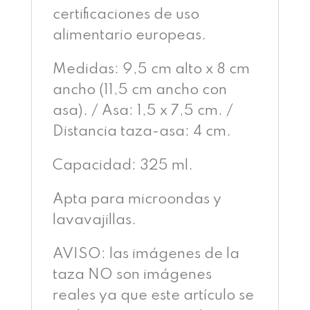
certificaciones de uso
alimentario europeas.
Medidas: 9,5 cm alto x 8 cm
ancho (11,5 cm ancho con
asa). / Asa: 1,5 x 7,5 cm. /
Distancia taza-asa: 4 cm.
Capacidad: 325 ml.
Apta para microondas y
lavavajillas.
AVISO: las imágenes de la
taza NO son imágenes
reales ya que este artículo se