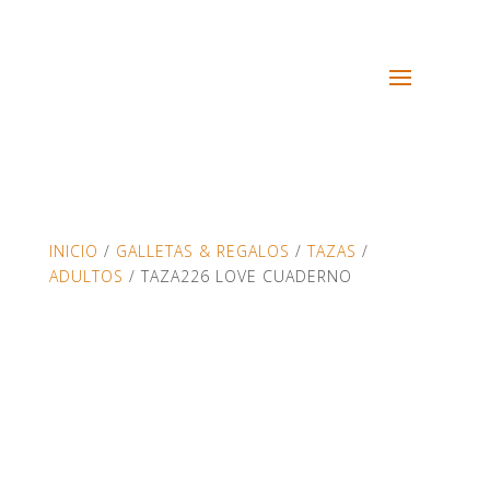
INICIO
/
GALLETAS & REGALOS
/
TAZAS
/
ADULTOS
/ TAZA226 LOVE CUADERNO