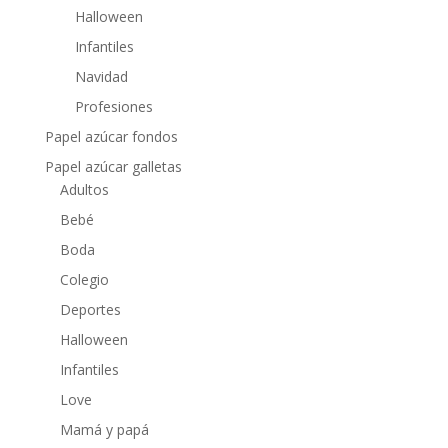
Halloween
Infantiles
Navidad
Profesiones
Papel azúcar fondos
Papel azúcar galletas
Adultos
Bebé
Boda
Colegio
Deportes
Halloween
Infantiles
Love
Mamá y papá