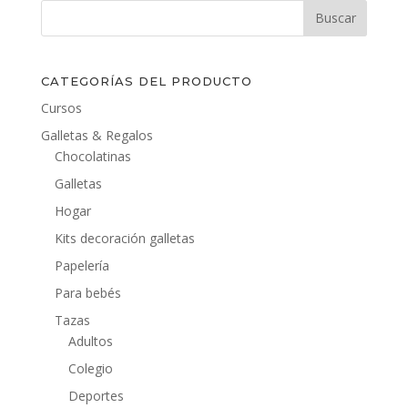
CATEGORÍAS DEL PRODUCTO
Cursos
Galletas & Regalos
Chocolatinas
Galletas
Hogar
Kits decoración galletas
Papelería
Para bebés
Tazas
Adultos
Colegio
Deportes