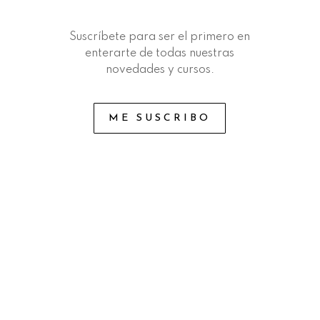
Suscríbete para ser el primero en
enterarte de todas nuestras
novedades y cursos.
ME SUSCRIBO