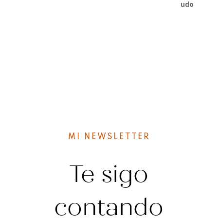
MI NEWSLETTER
Te sigo
contando