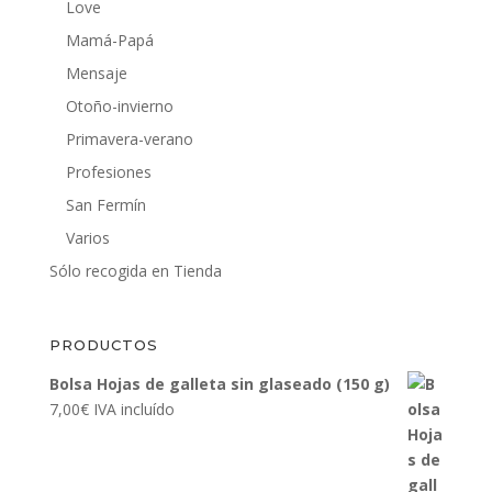
Love
Mamá-Papá
Mensaje
Otoño-invierno
Primavera-verano
Profesiones
San Fermín
Varios
Sólo recogida en Tienda
PRODUCTOS
Bolsa Hojas de galleta sin glaseado (150 g)
7,00
€
IVA incluído