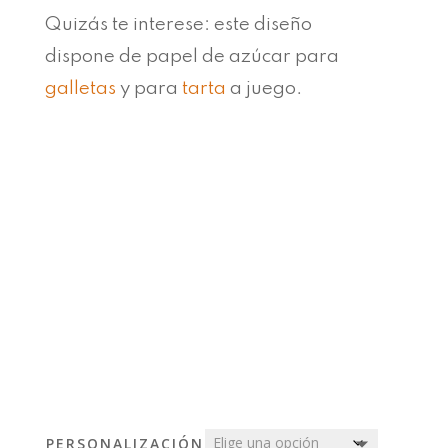
Quizás te interese: este diseño
dispone de papel de azúcar para
galletas
y para
tarta
a juego.
PERSONALIZACIÓN