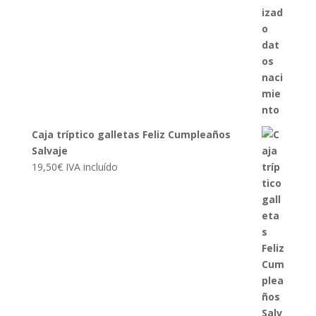
Caja tríptico galletas Feliz Cumpleaños
Salvaje
19,50
€
IVA incluído