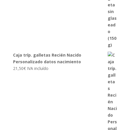
Caja tríp. galletas Recién Nacido
Personalizado datos nacimiento
21,50
€
IVA incluído