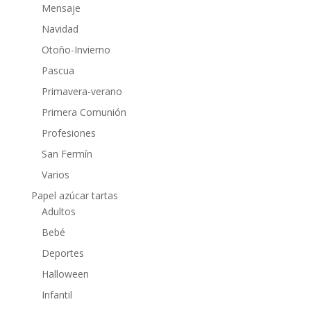
Mensaje
Navidad
Otoño-Invierno
Pascua
Primavera-verano
Primera Comunión
Profesiones
San Fermín
Varios
Papel azúcar tartas
Adultos
Bebé
Deportes
Halloween
Infantil