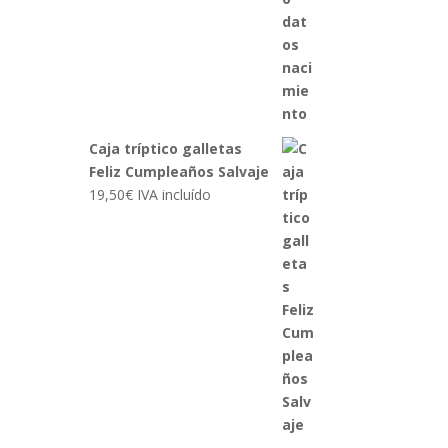
Caja tríptico galletas
Feliz Cumpleaños Salvaje
19,50
€
IVA incluído