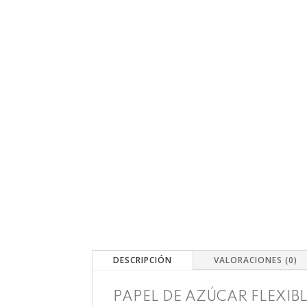
DESCRIPCIÓN
VALORACIONES (0)
PAPEL DE AZÚCAR FLEXIB