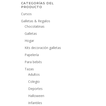
CATEGORÍAS DEL
PRODUCTO
Cursos
Galletas & Regalos
Chocolatinas
Galletas
Hogar
Kits decoración galletas
Papelería
Para bebés
Tazas
Adultos
Colegio
Deportes
Halloween
Infantiles