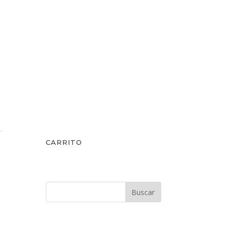
CARRITO