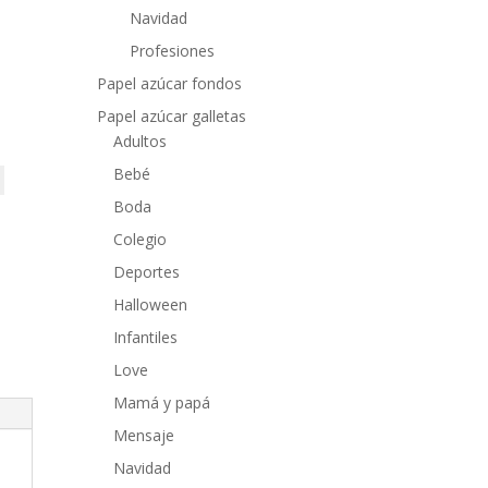
Navidad
Profesiones
Papel azúcar fondos
Papel azúcar galletas
Adultos
Bebé
Boda
Colegio
Deportes
Halloween
Infantiles
Love
Mamá y papá
Mensaje
Navidad