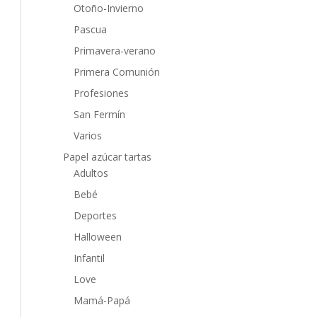
Otoño-Invierno
Pascua
Primavera-verano
Primera Comunión
Profesiones
San Fermín
Varios
Papel azúcar tartas
Adultos
Bebé
Deportes
Halloween
Infantil
Love
Mamá-Papá