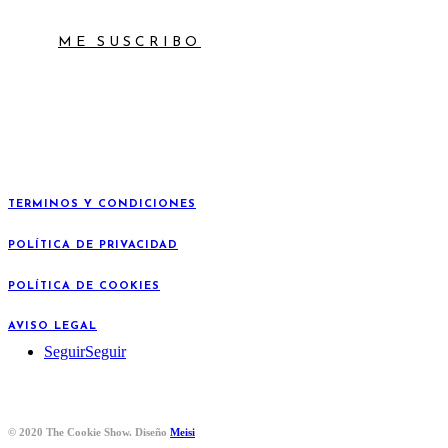
ME SUSCRIBO
TERMINOS Y CONDICIONES
POLÍTICA DE PRIVACIDAD
POLÍTICA DE COOKIES
AVISO LEGAL
Seguir
Seguir
© 2020 The Cookie Show. Diseño
Meisi