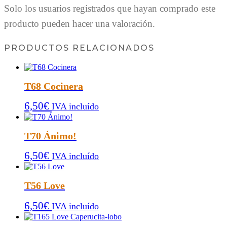
Solo los usuarios registrados que hayan comprado este
producto pueden hacer una valoración.
PRODUCTOS RELACIONADOS
T68 Cocinera
6,50
€
IVA incluído
T70 Ánimo!
6,50
€
IVA incluído
T56 Love
6,50
€
IVA incluído