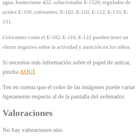
agua, humectante 422, solucionador E-1520, regulador de
acidez E-330, colorantes: E-102, E-110, E-122, E-133, E-
151.
Colorantes como el E-102, E-110, E-122 pueden tener un
efecto negativo sobre la actividad y atención en los niños.
Si necesitas más información sobre el papel de azúcar,
pincha
AQUÍ
.
Ten en cuenta que el color de las imágenes puede variar
ligeramente respecto al de la pantalla del ordenador.
Valoraciones
No hay valoraciones aún.