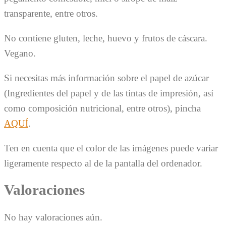
transparente, entre otros.
No contiene gluten, leche, huevo y frutos de cáscara.
Vegano.
Si necesitas más información sobre el papel de azúcar
(Ingredientes del papel y de las tintas de impresión, así
como composición nutricional, entre otros), pincha
AQUÍ
.
Ten en cuenta que el color de las imágenes puede variar
ligeramente respecto al de la pantalla del ordenador.
Valoraciones
No hay valoraciones aún.