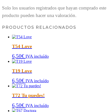
Solo los usuarios registrados que hayan comprado este
producto pueden hacer una valoración.
PRODUCTOS RELACIONADOS
T54 Love
6,50
€
IVA incluído
T19 Love
6,50
€
IVA incluído
T72 Tu puedes!
6,50
€
IVA incluído