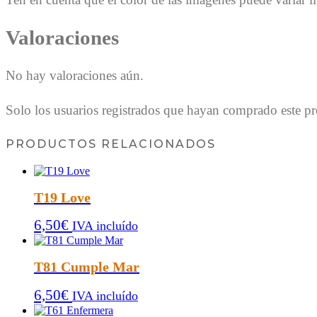
Valoraciones
No hay valoraciones aún.
Solo los usuarios registrados que hayan comprado este p
PRODUCTOS RELACIONADOS
T19 Love
6,50
€
IVA incluído
T81 Cumple Mar
6,50
€
IVA incluído