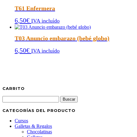
T61 Enfermera
6,50
€
IVA incluído
T03 Anuncio embarazo (bebé globo)
6,50
€
IVA incluído
CARRITO
Buscar:
CATEGORÍAS DEL PRODUCTO
Cursos
Galletas & Regalos
Chocolatinas