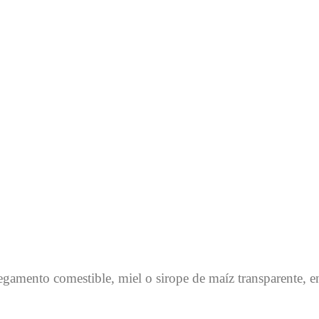
pegamento comestible, miel o sirope de maíz transparente, en