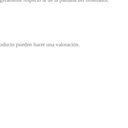
roducto pueden hacer una valoración.