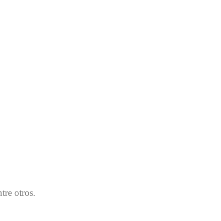
tre otros.