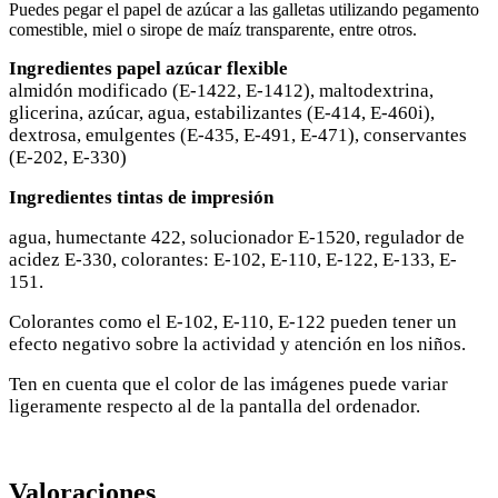
Puedes pegar el papel de azúcar a las galletas utilizando pegamento
comestible, miel o sirope de maíz transparente, entre otros.
Ingredientes papel azúcar flexible
almidón modificado (E-1422, E-1412), maltodextrina,
glicerina, azúcar, agua, estabilizantes (E-414, E-460i),
dextrosa, emulgentes (E-435, E-491, E-471), conservantes
(E-202, E-330)
Ingredientes tintas de impresión
agua, humectante 422, solucionador E-1520, regulador de
acidez E-330, colorantes: E-102, E-110, E-122, E-133, E-
151.
Colorantes como el E-102, E-110, E-122 pueden tener un
efecto negativo sobre la actividad y atención en los niños.
Ten en cuenta que el color de las imágenes puede variar
ligeramente respecto al de la pantalla del ordenador.
Valoraciones