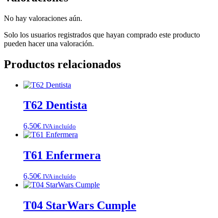
No hay valoraciones aún.
Solo los usuarios registrados que hayan comprado este producto
pueden hacer una valoración.
Productos relacionados
T62 Dentista
6,50
€
IVA incluído
T61 Enfermera
6,50
€
IVA incluído
T04 StarWars Cumple