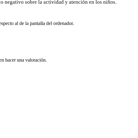
 negativo sobre la actividad y atención en los niños.
specto al de la pantalla del ordenador.
en hacer una valoración.