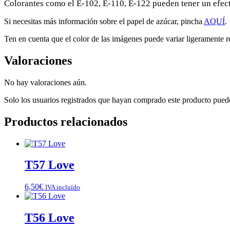
Colorantes como el E-102, E-110, E-122 pueden tener un efecto
Si necesitas más información sobre el papel de azúcar, pincha
AQUÍ
.
Ten en cuenta que el color de las imágenes puede variar ligeramente re
Valoraciones
No hay valoraciones aún.
Solo los usuarios registrados que hayan comprado este producto pued
Productos relacionados
T57 Love
6,50
€
IVA incluído
T56 Love