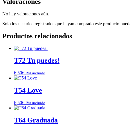
Valoraciones
No hay valoraciones aún.
Solo los usuarios registrados que hayan comprado este producto pued
Productos relacionados
T72 Tu puedes!
6,50
€
IVA incluído
T54 Love
6,50
€
IVA incluído
T64 Graduada