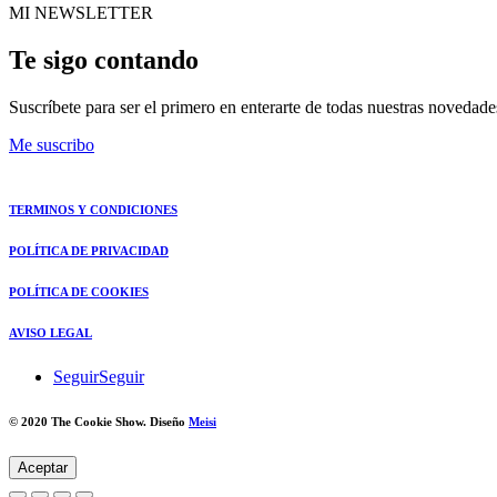
MI NEWSLETTER
Te sigo contando
Suscríbete para ser el primero en enterarte de todas nuestras novedade
Me suscribo
TERMINOS Y CONDICIONES
POLÍTICA DE PRIVACIDAD
POLÍTICA DE COOKIES
AVISO LEGAL
Seguir
Seguir
© 2020 The Cookie Show. Diseño
Meisi
Aceptar