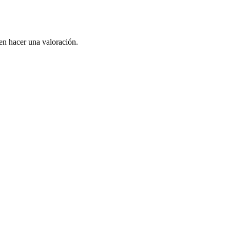
en hacer una valoración.