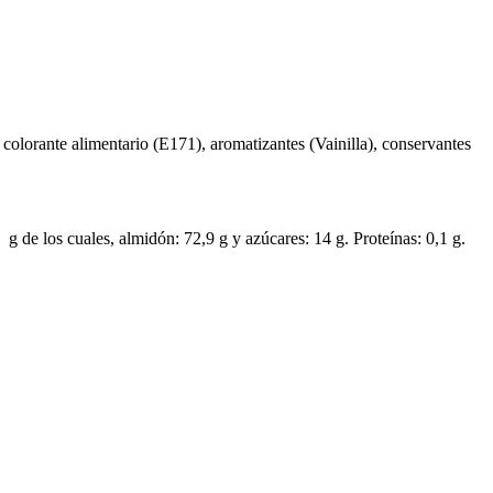
colorante alimentario (E171), aromatizantes (Vainilla), conservantes
 g de los cuales, almidón: 72,9 g y azúcares: 14 g. Proteínas: 0,1 g.