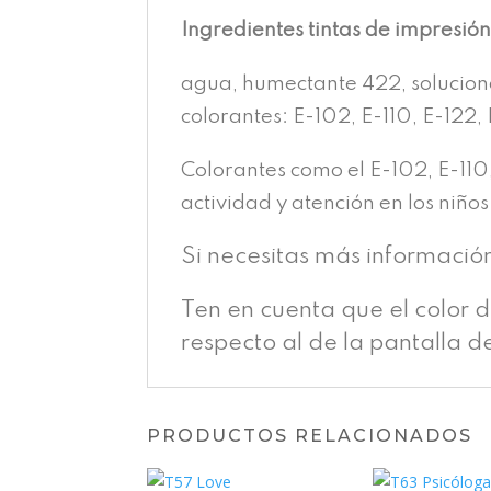
Ingredientes tintas de impresió
agua, humectante 422, solucion
colorantes: E-102, E-110, E-122, 
Colorantes como el E-102, E-110
actividad y atención en los niños
Si necesitas más informació
Ten en cuenta que el color 
respecto al de la pantalla d
PRODUCTOS RELACIONADOS