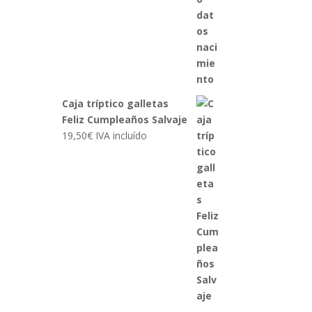
Caja tríptico galletas
Feliz Cumpleaños Salvaje
19,50
€
IVA incluído