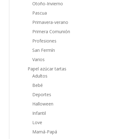
Otoño-Invierno
Pascua
Primavera-verano
Primera Comunión
Profesiones
San Fermín
Varios
Papel azúcar tartas
Adultos
Bebé
Deportes
Halloween
Infantil
Love
Mamá-Papá