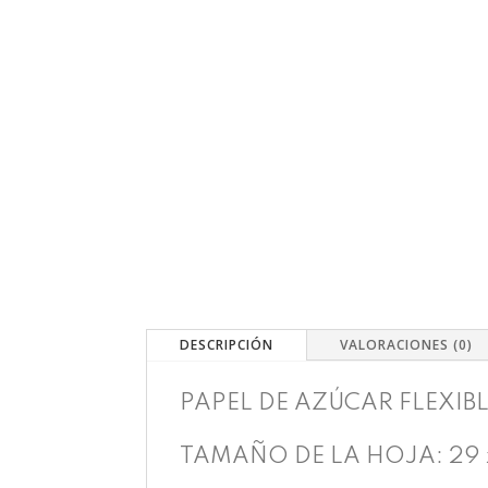
DESCRIPCIÓN
VALORACIONES (0)
PAPEL DE AZÚCAR FLEXIB
TAMAÑO DE LA HOJA: 29 x