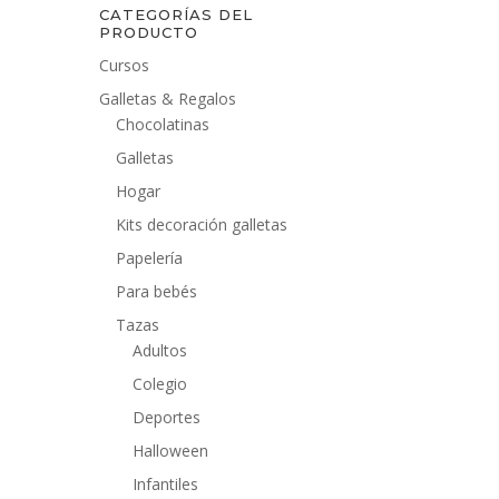
CATEGORÍAS DEL
PRODUCTO
Cursos
Galletas & Regalos
Chocolatinas
Galletas
Hogar
Kits decoración galletas
Papelería
Para bebés
Tazas
Adultos
Colegio
Deportes
Halloween
Infantiles