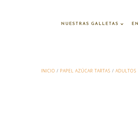
NUESTRAS GALLETAS
E
INICIO
/
PAPEL AZÚCAR TARTAS
/
ADULTOS