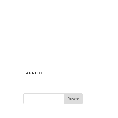
CARRITO