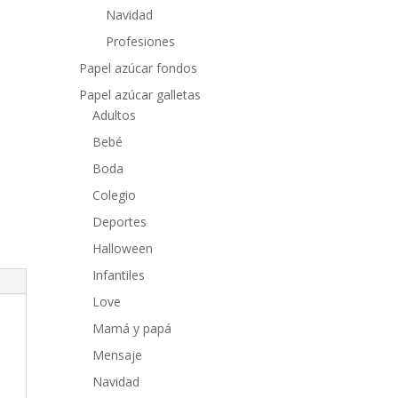
Navidad
Profesiones
Papel azúcar fondos
Papel azúcar galletas
Adultos
Bebé
Boda
Colegio
Deportes
Halloween
Infantiles
Love
Mamá y papá
Mensaje
Navidad