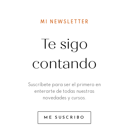
MI NEWSLETTER
Te sigo
contando
Suscríbete para ser el primero en
enterarte de todas nuestras
novedades y cursos.
ME SUSCRIBO