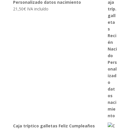
Personalizado datos nacimiento
21,50
€
IVA incluído
Caja tríptico galletas Feliz Cumpleaños