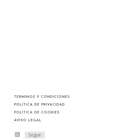
TERMINOS Y CONDICIONES
POLÍTICA DE PRIVACIDAD
POLÍTICA DE COOKIES
AVISO LEGAL
Seguir