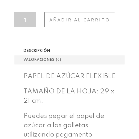
T174
AÑADIR AL CARRITO
SIRENAS
CANTIDAD
DESCRIPCIÓN
VALORACIONES (0)
PAPEL DE AZÚCAR FLEXIBLE
TAMAÑO DE LA HOJA: 29 x
21 cm.
Puedes pegar el papel de
azúcar a las galletas
utilizando pegamento