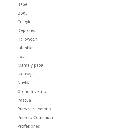
Bebé
Boda
Colegio
Deportes
Halloween
Infantiles
Love
Mamá y papá
Mensaje
Navidad
Otoño-Invierno
Pascua
Primavera-verano
Primera Comunión
Profesiones