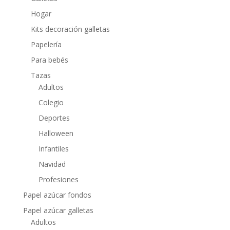
Hogar
Kits decoración galletas
Papelería
Para bebés
Tazas
Adultos
Colegio
Deportes
Halloween
Infantiles
Navidad
Profesiones
Papel azúcar fondos
Papel azúcar galletas
Adultos