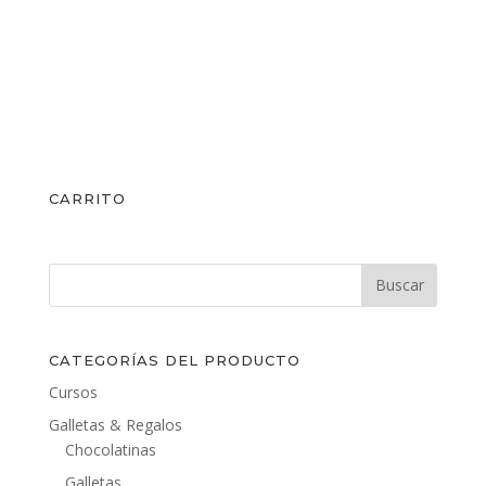
CARRITO
CATEGORÍAS DEL PRODUCTO
Cursos
Galletas & Regalos
Chocolatinas
Galletas