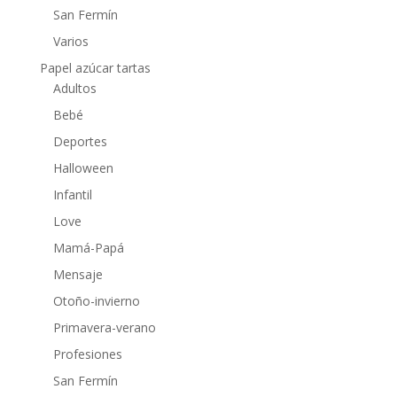
San Fermín
Varios
Papel azúcar tartas
Adultos
Bebé
Deportes
Halloween
Infantil
Love
Mamá-Papá
Mensaje
Otoño-invierno
Primavera-verano
Profesiones
San Fermín