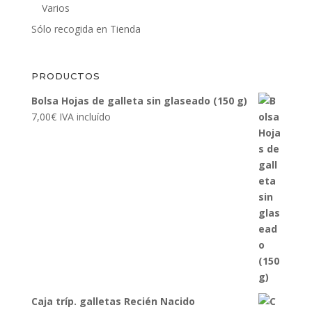
Varios
Sólo recogida en Tienda
PRODUCTOS
Bolsa Hojas de galleta sin glaseado (150 g)
7,00
€
IVA incluído
Caja tríp. galletas Recién Nacido