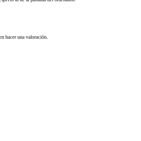
en hacer una valoración.