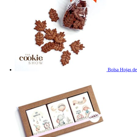
Bolsa Hojas de 