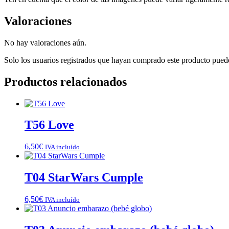
Valoraciones
No hay valoraciones aún.
Solo los usuarios registrados que hayan comprado este producto pued
Productos relacionados
T56 Love
6,50
€
IVA incluído
T04 StarWars Cumple
6,50
€
IVA incluído