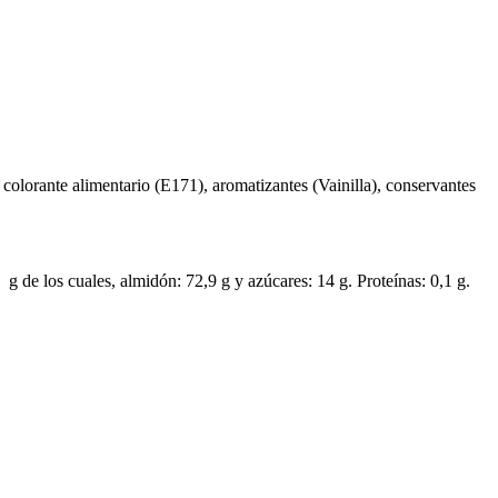
colorante alimentario (E171), aromatizantes (Vainilla), conservantes
 g de los cuales, almidón: 72,9 g y azúcares: 14 g. Proteínas: 0,1 g.