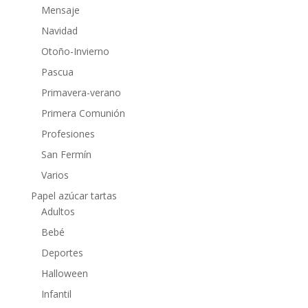
Mensaje
Navidad
Otoño-Invierno
Pascua
Primavera-verano
Primera Comunión
Profesiones
San Fermín
Varios
Papel azúcar tartas
Adultos
Bebé
Deportes
Halloween
Infantil