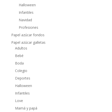
Halloween
Infantiles
Navidad
Profesiones
Papel azúcar fondos
Papel azúcar galletas
Adultos
Bebé
Boda
Colegio
Deportes
Halloween
Infantiles
Love
Mamá y papá