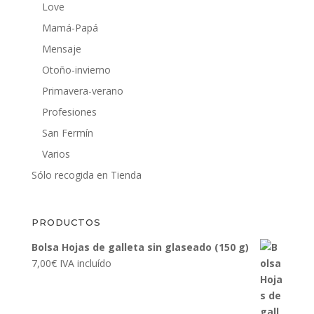
Love
Mamá-Papá
Mensaje
Otoño-invierno
Primavera-verano
Profesiones
San Fermín
Varios
Sólo recogida en Tienda
PRODUCTOS
Bolsa Hojas de galleta sin glaseado (150 g)
7,00
€
IVA incluído