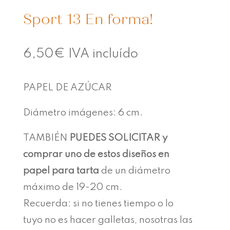
Sport 13 En forma!
6,50
€
IVA incluído
PAPEL DE AZÚCAR
Diámetro imágenes: 6 cm.
TAMBIÉN
PUEDES SOLICITAR y
comprar
uno de estos diseños en
papel para tarta
de un diámetro
máximo de 19-20 cm.
Recuerda: si no tienes tiempo o lo
tuyo no es hacer galletas, nosotras las