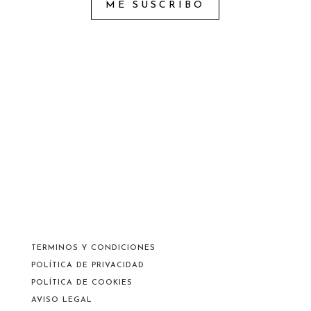
ME SUSCRIBO
TERMINOS Y CONDICIONES
POLÍTICA DE PRIVACIDAD
POLÍTICA DE COOKIES
AVISO LEGAL