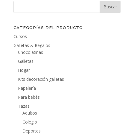
CATEGORÍAS DEL PRODUCTO
Cursos
Galletas & Regalos
Chocolatinas
Galletas
Hogar
Kits decoración galletas
Papelería
Para bebés
Tazas
Adultos
Colegio
Deportes