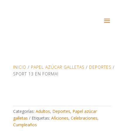
INICIO
/
PAPEL AZÚCAR GALLETAS
/
DEPORTES
/
SPORT 13 EN FORMA!
Categorías:
Adultos
,
Deportes
,
Papel azúcar
galletas
Etiquetas:
Aficiones
,
Celebraciones
,
Cumpleaños