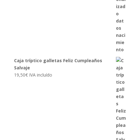
Caja tríptico galletas Feliz Cumpleaños
Salvaje
19,50
€
IVA incluído