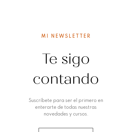
MI NEWSLETTER
Te sigo
contando
Suscríbete para ser el primero en
enterarte de todas nuestras
novedades y cursos.