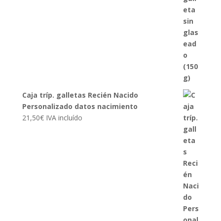
Caja tríp. galletas Recién Nacido
Personalizado datos nacimiento
21,50
€
IVA incluído