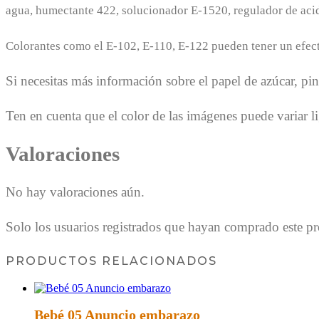
agua, humectante 422, solucionador E-1520, regulador de acid
Colorantes como el E-102, E-110, E-122 pueden tener un efecto
Si necesitas más información sobre el papel de azúcar, pi
Ten en cuenta que el color de las imágenes puede variar li
Valoraciones
No hay valoraciones aún.
Solo los usuarios registrados que hayan comprado este p
PRODUCTOS RELACIONADOS
Bebé 05 Anuncio embarazo