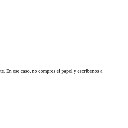
ste. En ese caso, no compres el papel y escríbenos a