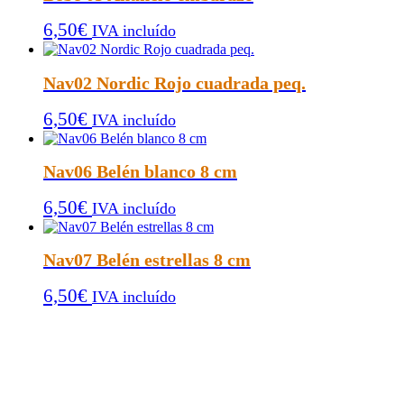
6,50
€
IVA incluído
Nav02 Nordic Rojo cuadrada peq.
6,50
€
IVA incluído
Nav06 Belén blanco 8 cm
6,50
€
IVA incluído
Nav07 Belén estrellas 8 cm
6,50
€
IVA incluído