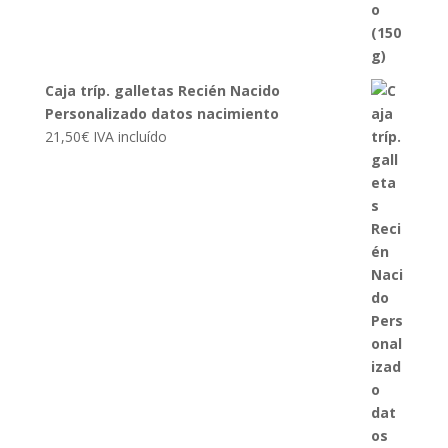
Caja tríp. galletas Recién Nacido
Personalizado datos nacimiento
21,50
€
IVA incluído