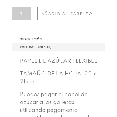
MIX56
AÑADIR AL CARRITO
HERMOSAS
SIRENAS
CANTIDAD
DESCRIPCIÓN
VALORACIONES (0)
PAPEL DE AZÚCAR FLEXIBLE
TAMAÑO DE LA HOJA: 29 x
21 cm.
Puedes pegar el papel de
azúcar a las galletas
utilizando pegamento