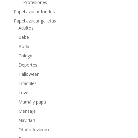
Profesiones
Papel azúcar fondos
Papel azúcar galletas
Adultos
Bebé
Boda
Colegio
Deportes
Halloween
Infantiles
Love
Mamá y papá
Mensaje
Navidad
Otoño-Invierno