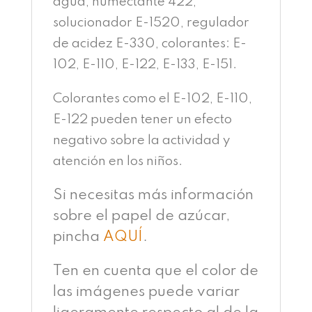
agua, humectante 422,
solucionador E-1520, regulador
de acidez E-330, colorantes: E-
102, E-110, E-122, E-133, E-151.
Colorantes como el E-102, E-110,
E-122 pueden tener un efecto
negativo sobre la actividad y
atención en los niños.
Si necesitas más información
sobre el papel de azúcar,
pincha
AQUÍ
.
Ten en cuenta que el color de
las imágenes puede variar