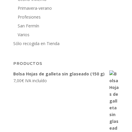
Primavera-verano
Profesiones
San Fermín
Varios
Sólo recogida en Tienda
PRODUCTOS
Bolsa Hojas de galleta sin glaseado (150 g)
7,00
€
IVA incluído