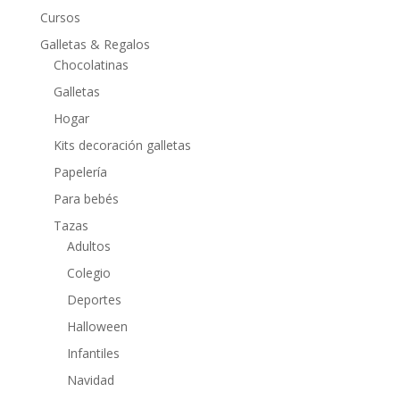
Cursos
Galletas & Regalos
Chocolatinas
Galletas
Hogar
Kits decoración galletas
Papelería
Para bebés
Tazas
Adultos
Colegio
Deportes
Halloween
Infantiles
Navidad