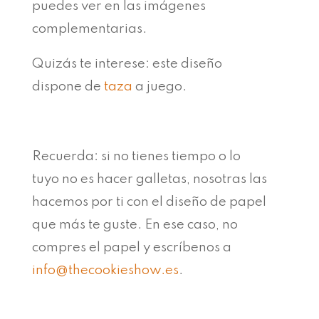
puedes ver en las imágenes
complementarias.
Quizás te interese: este diseño
dispone de
taza
a juego.
Recuerda: si no tienes tiempo o lo
tuyo no es hacer galletas, nosotras las
hacemos por ti con el diseño de papel
que más te guste. En ese caso, no
compres el papel y escríbenos a
info@thecookieshow.es
.