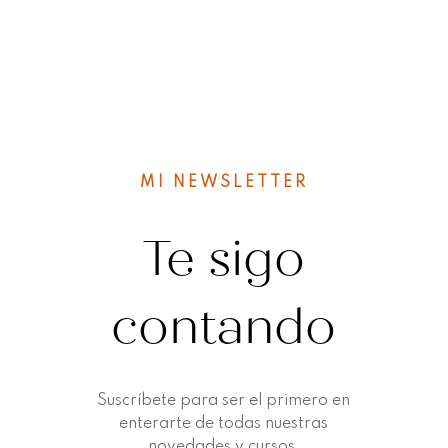
MI NEWSLETTER
Te sigo
contando
Suscríbete para ser el primero en
enterarte de todas nuestras
novedades y cursos.