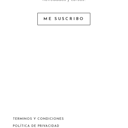
ME SUSCRIBO
TERMINOS Y CONDICIONES
POLÍTICA DE PRIVACIDAD