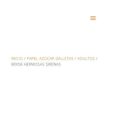
INICIO
/
PAPEL AZÚCAR GALLETAS
/
ADULTOS
/
MIX56 HERMOSAS SIRENAS