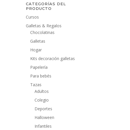
CATEGORÍAS DEL
PRODUCTO
Cursos
Galletas & Regalos
Chocolatinas
Galletas
Hogar
Kits decoración galletas
Papelería
Para bebés
Tazas
Adultos
Colegio
Deportes
Halloween
Infantiles