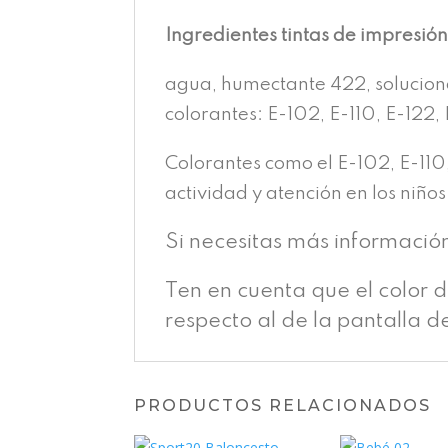
Ingredientes tintas de impresió
agua, humectante 422, solucion
colorantes: E-102, E-110, E-122, 
Colorantes como el E-102, E-110
actividad y atención en los niños
Si necesitas más informació
Ten en cuenta que el color 
respecto al de la pantalla d
PRODUCTOS RELACIONADOS