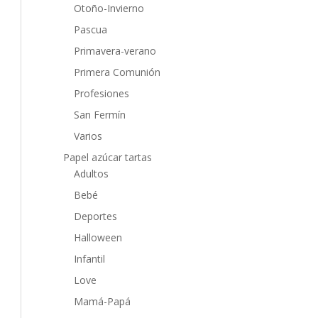
Otoño-Invierno
Pascua
Primavera-verano
Primera Comunión
Profesiones
San Fermín
Varios
Papel azúcar tartas
Adultos
Bebé
Deportes
Halloween
Infantil
Love
Mamá-Papá