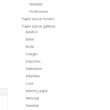
Navidad
Profesiones
Papel azúcar fondos
Papel azúcar galletas
Adultos
Bebé
Boda
Colegio
Deportes
Halloween
Infantiles
Love
Mamá y papá
Mensaje
Navidad