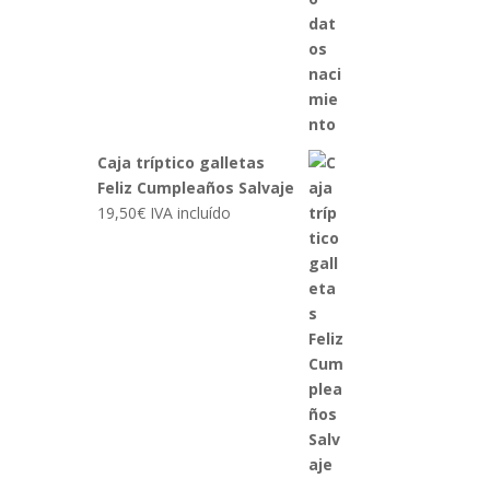
Caja tríptico galletas
Feliz Cumpleaños Salvaje
19,50
€
IVA incluído