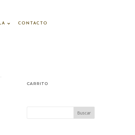
LA
CONTACTO
CARRITO