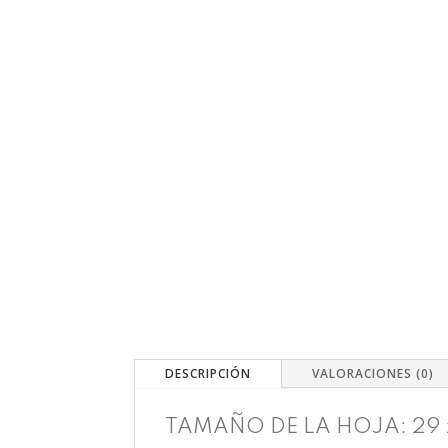
DESCRIPCIÓN
VALORACIONES (0)
TAMAÑO DE LA HOJA: 29 x