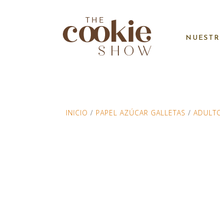
NUESTR
INICIO
/
PAPEL AZÚCAR GALLETAS
/
ADULT