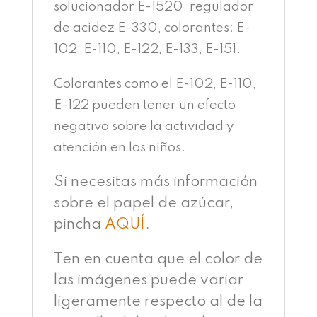
solucionador E-1520, regulador
de acidez E-330, colorantes: E-
102, E-110, E-122, E-133, E-151.
Colorantes como el E-102, E-110,
E-122 pueden tener un efecto
negativo sobre la actividad y
atención en los niños.
Si necesitas más información
sobre el papel de azúcar,
pincha
AQUÍ
.
Ten en cuenta que el color de
las imágenes puede variar
ligeramente respecto al de la