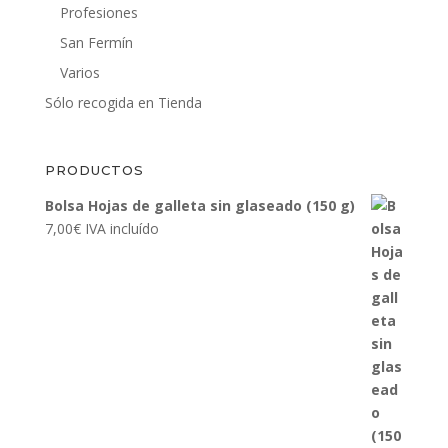
Profesiones
San Fermín
Varios
Sólo recogida en Tienda
PRODUCTOS
Bolsa Hojas de galleta sin glaseado (150 g)
7,00
€
IVA incluído