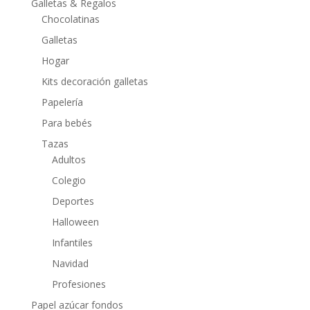
Galletas & Regalos
Chocolatinas
Galletas
Hogar
Kits decoración galletas
Papelería
Para bebés
Tazas
Adultos
Colegio
Deportes
Halloween
Infantiles
Navidad
Profesiones
Papel azúcar fondos