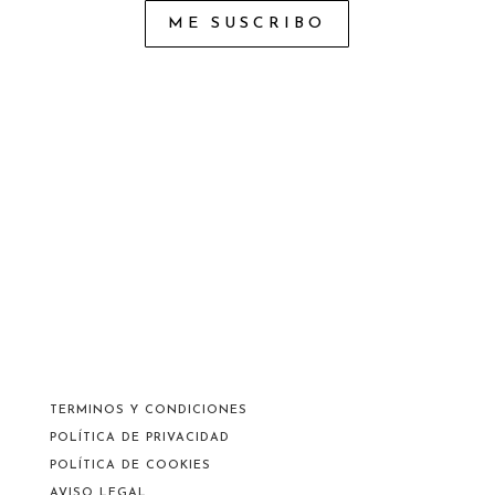
ME SUSCRIBO
TERMINOS Y CONDICIONES
POLÍTICA DE PRIVACIDAD
POLÍTICA DE COOKIES
AVISO LEGAL