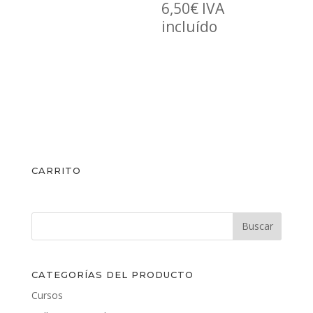
6,50
€
IVA
incluído
CARRITO
CATEGORÍAS DEL PRODUCTO
Cursos