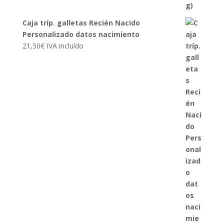
Caja tríp. galletas Recién Nacido
Personalizado datos nacimiento
21,50
€
IVA incluído