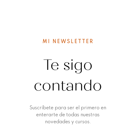
MI NEWSLETTER
Te sigo
contando
Suscríbete para ser el primero en
enterarte de todas nuestras
novedades y cursos.