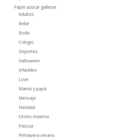
Papel azúcar galletas
Adultos
Bebé
Boda
Colegio
Deportes
Halloween
Infantiles
Love
Mamá y papá
Mensaje
Navidad
Otoño-Invierno
Pascua
Primavera-verano