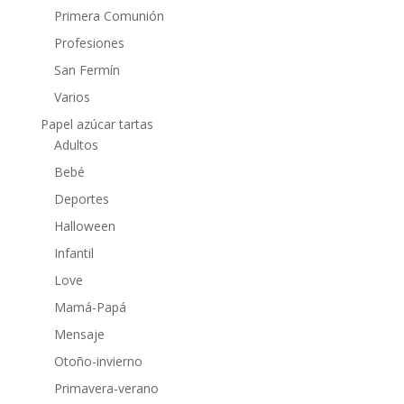
Primera Comunión
Profesiones
San Fermín
Varios
Papel azúcar tartas
Adultos
Bebé
Deportes
Halloween
Infantil
Love
Mamá-Papá
Mensaje
Otoño-invierno
Primavera-verano