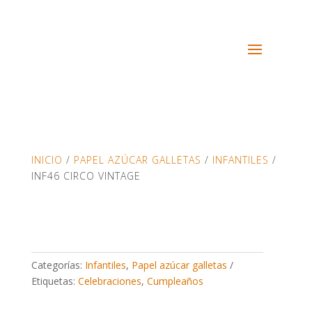
INICIO
/
PAPEL AZÚCAR GALLETAS
/
INFANTILES
/
INF46 CIRCO VINTAGE
Categorías:
Infantiles
,
Papel azúcar galletas
Etiquetas:
Celebraciones
,
Cumpleaños