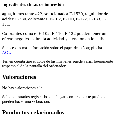
Ingredientes tintas de impresión
agua, humectante 422, solucionador E-1520, regulador de
acidez E-330, colorantes: E-102, E-110, E-122, E-133, E-
151.
Colorantes como el E-102, E-110, E-122 pueden tener un
efecto negativo sobre la actividad y atención en los niños.
Si necesitas más información sobre el papel de azúcar, pincha
AQUÍ
.
Ten en cuenta que el color de las imágenes puede variar ligeramente
respecto al de la pantalla del ordenador.
Valoraciones
No hay valoraciones aún.
Solo los usuarios registrados que hayan comprado este producto
pueden hacer una valoración.
Productos relacionados