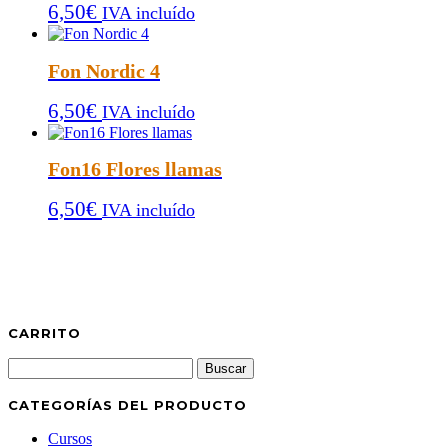
6,50
€
IVA incluído
Fon Nordic 4
6,50
€
IVA incluído
Fon16 Flores llamas
6,50
€
IVA incluído
CARRITO
Buscar:
CATEGORÍAS DEL PRODUCTO
Cursos