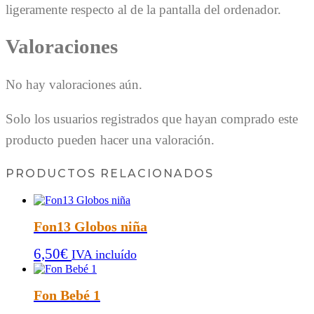
ligeramente respecto al de la pantalla del ordenador.
Valoraciones
No hay valoraciones aún.
Solo los usuarios registrados que hayan comprado este
producto pueden hacer una valoración.
PRODUCTOS RELACIONADOS
Fon13 Globos niña
6,50
€
IVA incluído
Fon Bebé 1