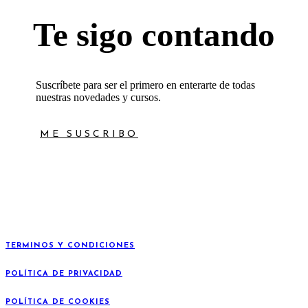
Te sigo contando
Suscríbete para ser el primero en enterarte de todas
nuestras novedades y cursos.
ME SUSCRIBO
TERMINOS Y CONDICIONES
POLÍTICA DE PRIVACIDAD
POLÍTICA DE COOKIES