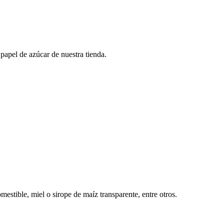
apel de azúcar de nuestra tienda.
mestible, miel o sirope de maíz transparente, entre otros.