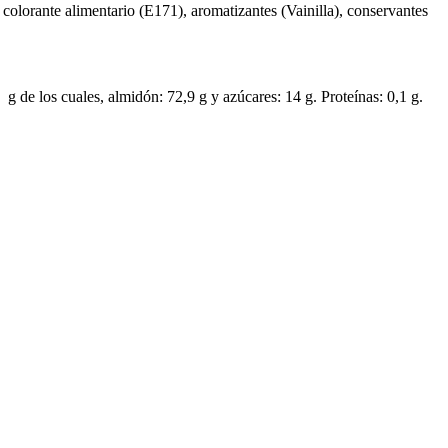
colorante alimentario (E171), aromatizantes (Vainilla), conservantes
 g de los cuales, almidón: 72,9 g y azúcares: 14 g. Proteínas: 0,1 g.