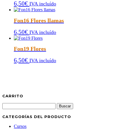
6,50
€
IVA incluído
Fon16 Flores llamas
6,50
€
IVA incluído
Fon19 Flores
6,50
€
IVA incluído
CARRITO
Buscar:
CATEGORÍAS DEL PRODUCTO
Cursos