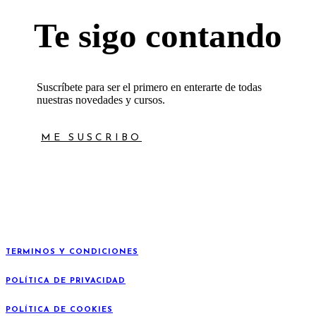
Te sigo contando
Suscríbete para ser el primero en enterarte de todas
nuestras novedades y cursos.
ME SUSCRIBO
TERMINOS Y CONDICIONES
POLÍTICA DE PRIVACIDAD
POLÍTICA DE COOKIES