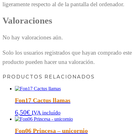
ligeramente respecto al de la pantalla del ordenador.
Valoraciones
No hay valoraciones aún.
Solo los usuarios registrados que hayan comprado este
producto pueden hacer una valoración.
PRODUCTOS RELACIONADOS
Fon17 Cactus llamas
6,50
€
IVA incluído
Fon06 Princesa – unicornio