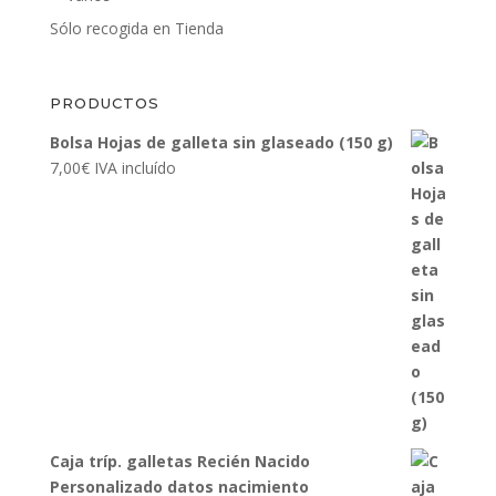
Sólo recogida en Tienda
PRODUCTOS
Bolsa Hojas de galleta sin glaseado (150 g)
7,00
€
IVA incluído
Caja tríp. galletas Recién Nacido
Personalizado datos nacimiento