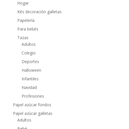
Hogar
Kits decoración galletas
Papelería
Para bebés
Tazas
Adultos
Colegio
Deportes
Halloween
Infantiles
Navidad
Profesiones
Papel azúcar fondos
Papel azúcar galletas
Adultos
Bebé