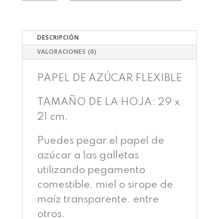
2
BANDERINES
CANTIDAD
DESCRIPCIÓN
VALORACIONES (0)
PAPEL DE AZÚCAR FLEXIBLE
TAMAÑO DE LA HOJA: 29 x
21 cm.
Puedes pegar el papel de
azúcar a las galletas
utilizando pegamento
comestible, miel o sirope de
maíz transparente, entre
otros.