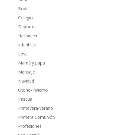
Boda
Colegio
Deportes
Halloween
Infantiles
Love
Mamá y papá
Mensaje
Navidad
Otoño-Invierno
Pascua
Primavera-verano
Primera Comunión
Profesiones