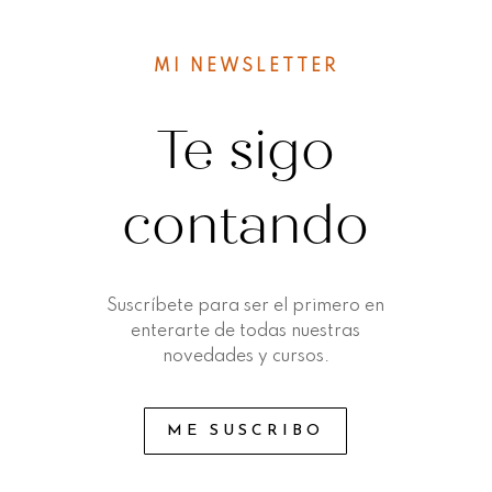
MI NEWSLETTER
Te sigo
contando
Suscríbete para ser el primero en
enterarte de todas nuestras
novedades y cursos.
ME SUSCRIBO