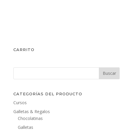
CARRITO
CATEGORÍAS DEL PRODUCTO
Cursos
Galletas & Regalos
Chocolatinas
Galletas