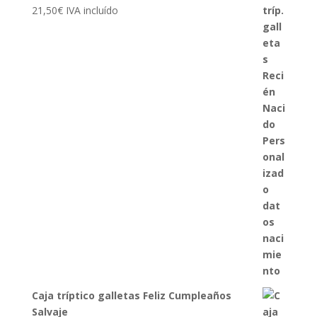
21,50
€
IVA incluído
Caja tríptico galletas Feliz Cumpleaños
Salvaje