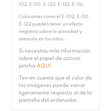
102, E-110, E-122, E-133, E-151.
Colorantes como el E-102, E-110,
E-122 pueden tener un efecto
negativo sobre la actividad y
atención en los niños.
Si necesitas más información
sobre el papel de azúcar,
pincha
AQUÍ
.
Ten en cuenta que el color de
las imágenes puede variar
ligeramente respecto al de la
pantalla del ordenador.