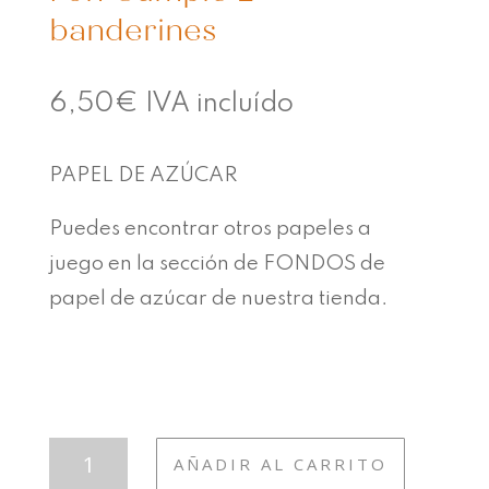
banderines
6,50
€
IVA incluído
PAPEL DE AZÚCAR
Puedes encontrar otros papeles a
juego en la sección de FONDOS de
papel de azúcar de nuestra tienda.
FON
AÑADIR AL CARRITO
CUMPLE