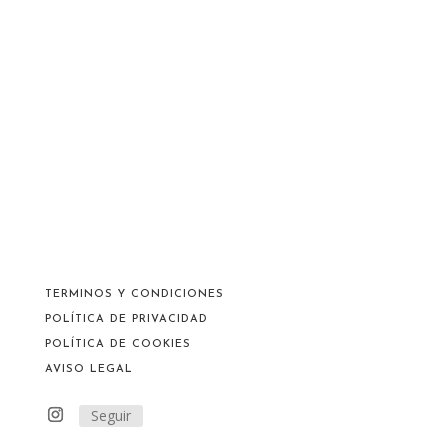
TERMINOS Y CONDICIONES
POLÍTICA DE PRIVACIDAD
POLÍTICA DE COOKIES
AVISO LEGAL
Seguir