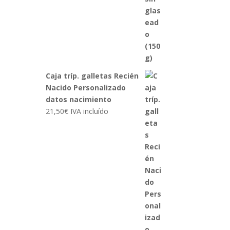
Caja tríp. galletas Recién
Nacido Personalizado
datos nacimiento
21,50
€
IVA incluído