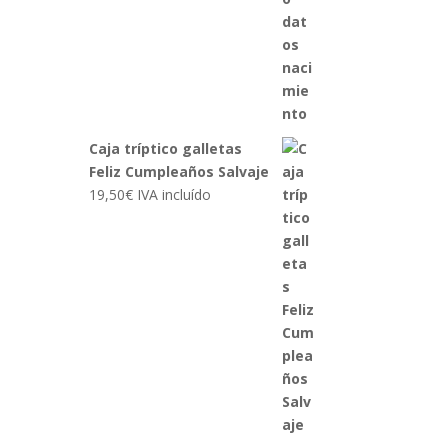
Caja tríptico galletas
Feliz Cumpleaños Salvaje
19,50
€
IVA incluído