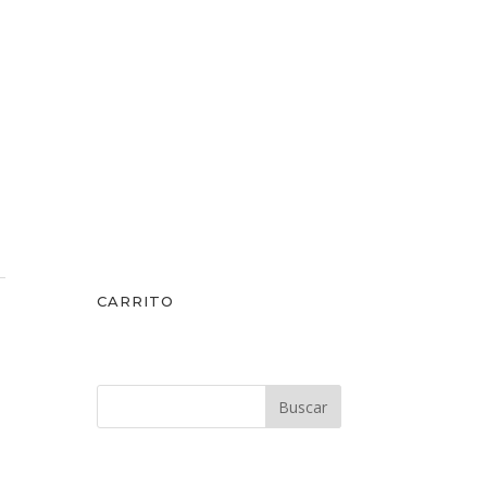
CARRITO