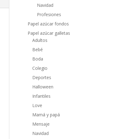
Navidad
Profesiones
Papel azúcar fondos
Papel azúcar galletas
Adultos
Bebé
Boda
Colegio
Deportes
Halloween
Infantiles
Love
Mamá y papá
Mensaje
Navidad