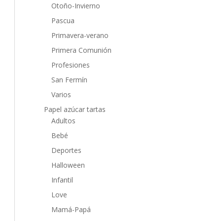
Otoño-Invierno
Pascua
Primavera-verano
Primera Comunión
Profesiones
San Fermín
Varios
Papel azúcar tartas
Adultos
Bebé
Deportes
Halloween
Infantil
Love
Mamá-Papá