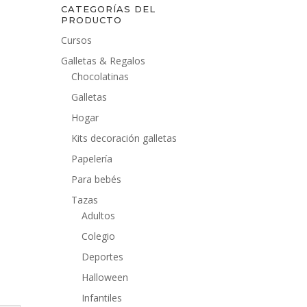
CATEGORÍAS DEL
PRODUCTO
Cursos
Galletas & Regalos
Chocolatinas
Galletas
Hogar
Kits decoración galletas
Papelería
Para bebés
Tazas
Adultos
Colegio
Deportes
Halloween
Infantiles