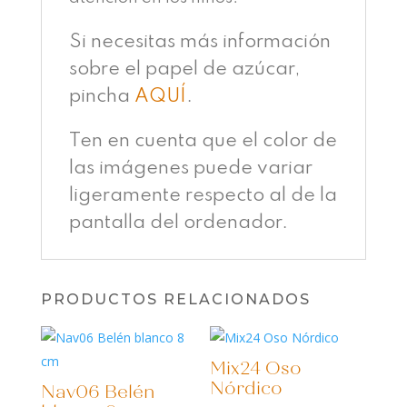
Si necesitas más información
sobre el papel de azúcar,
pincha
AQUÍ
.
Ten en cuenta que el color de
las imágenes puede variar
ligeramente respecto al de la
pantalla del ordenador.
PRODUCTOS RELACIONADOS
Mix24 Oso
Nórdico
Nav06 Belén