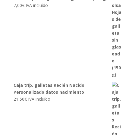
7,00
€
IVA incluído
Caja tríp. galletas Recién Nacido
Personalizado datos nacimiento
21,50
€
IVA incluído