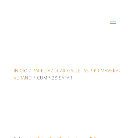
INICIO
/
PAPEL AZÚCAR GALLETAS
/
PRIMAVERA-
VERANO
/ CUMP 28 SAFARI