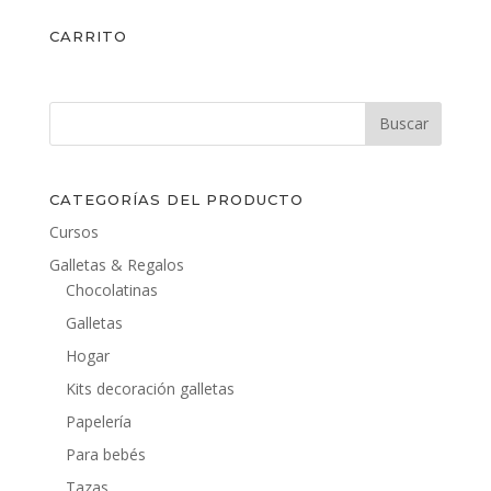
CARRITO
CATEGORÍAS DEL PRODUCTO
Cursos
Galletas & Regalos
Chocolatinas
Galletas
Hogar
Kits decoración galletas
Papelería
Para bebés
Tazas