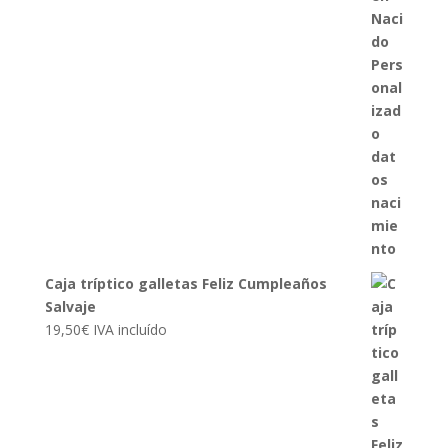
Caja tríptico galletas Feliz Cumpleaños
Salvaje
19,50
€
IVA incluído