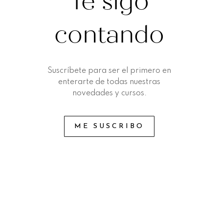
Te sigo
contando
Suscríbete para ser el primero en
enterarte de todas nuestras
novedades y cursos.
ME SUSCRIBO