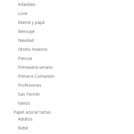
Infantiles
Love
Mamá y papá
Mensaje
Navidad
Otoño-Invierno
Pascua
Primavera-verano
Primera Comunión
Profesiones
San Fermín
Varios
Papel azúcar tartas
Adultos
Bebé