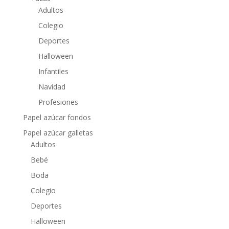
Adultos
Colegio
Deportes
Halloween
Infantiles
Navidad
Profesiones
Papel azúcar fondos
Papel azúcar galletas
Adultos
Bebé
Boda
Colegio
Deportes
Halloween