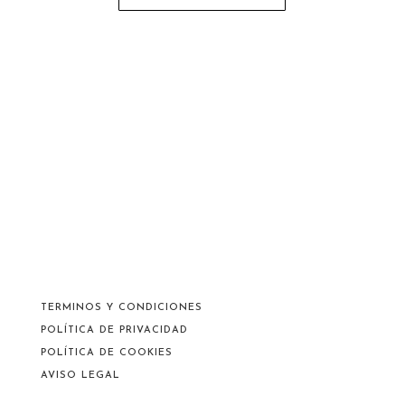
TERMINOS Y CONDICIONES
POLÍTICA DE PRIVACIDAD
POLÍTICA DE COOKIES
AVISO LEGAL