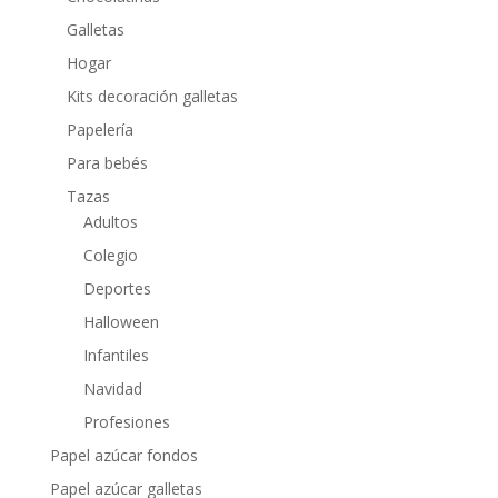
Galletas
Hogar
Kits decoración galletas
Papelería
Para bebés
Tazas
Adultos
Colegio
Deportes
Halloween
Infantiles
Navidad
Profesiones
Papel azúcar fondos
Papel azúcar galletas