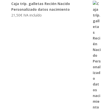
Caja tríp. galletas Recién Nacido
Personalizado datos nacimiento
21,50
€
IVA incluído