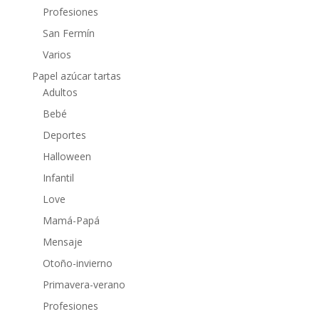
Profesiones
San Fermín
Varios
Papel azúcar tartas
Adultos
Bebé
Deportes
Halloween
Infantil
Love
Mamá-Papá
Mensaje
Otoño-invierno
Primavera-verano
Profesiones