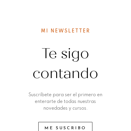
MI NEWSLETTER
Te sigo
contando
Suscríbete para ser el primero en
enterarte de todas nuestras
novedades y cursos.
ME SUSCRIBO