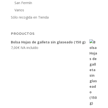
San Fermín
Varios
Sólo recogida en Tienda
PRODUCTOS
Bolsa Hojas de galleta sin glaseado (150 g)
7,00
€
IVA incluído