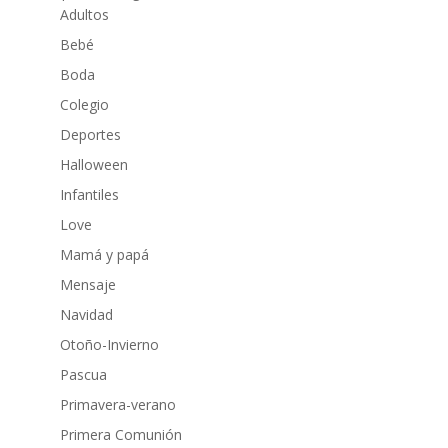
Adultos
Bebé
Boda
Colegio
Deportes
Halloween
Infantiles
Love
Mamá y papá
Mensaje
Navidad
Otoño-Invierno
Pascua
Primavera-verano
Primera Comunión