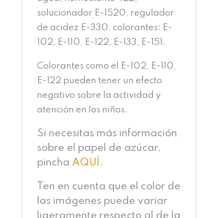
solucionador E-1520, regulador
de acidez E-330, colorantes: E-
102, E-110, E-122, E-133, E-151.
Colorantes como el E-102, E-110,
E-122 pueden tener un efecto
negativo sobre la actividad y
atención en los niños.
Si necesitas más información
sobre el papel de azúcar,
pincha
AQUÍ
.
Ten en cuenta que el color de
las imágenes puede variar
ligeramente respecto al de la