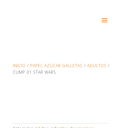
INICIO
/
PAPEL AZÚCAR GALLETAS
/
ADULTOS
/
CUMP 01 STAR WARS