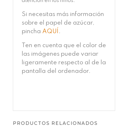
atención en los niños.
Si necesitas más información
sobre el papel de azúcar,
pincha
AQUÍ
.
Ten en cuenta que el color de
las imágenes puede variar
ligeramente respecto al de la
pantalla del ordenador.
PRODUCTOS RELACIONADOS