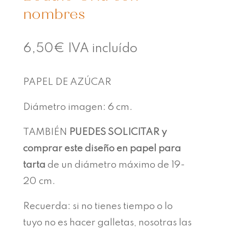
nombres
6,50
€
IVA incluído
PAPEL DE AZÚCAR
Diámetro imagen: 6 cm.
TAMBIÉN
PUEDES SOLICITAR y
comprar este diseño en papel para
tarta
de un diámetro máximo de 19-
20 cm.
Recuerda: si no tienes tiempo o lo
tuyo no es hacer galletas, nosotras las