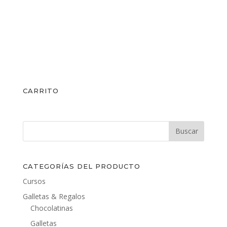
CARRITO
CATEGORÍAS DEL PRODUCTO
Cursos
Galletas & Regalos
Chocolatinas
Galletas