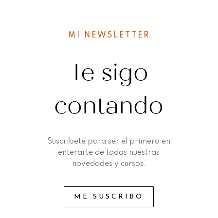
MI NEWSLETTER
Te sigo
contando
Suscríbete para ser el primero en
enterarte de todas nuestras
novedades y cursos.
ME SUSCRIBO