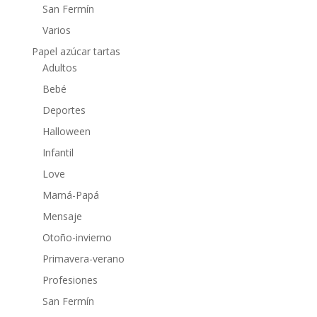
San Fermín
Varios
Papel azúcar tartas
Adultos
Bebé
Deportes
Halloween
Infantil
Love
Mamá-Papá
Mensaje
Otoño-invierno
Primavera-verano
Profesiones
San Fermín