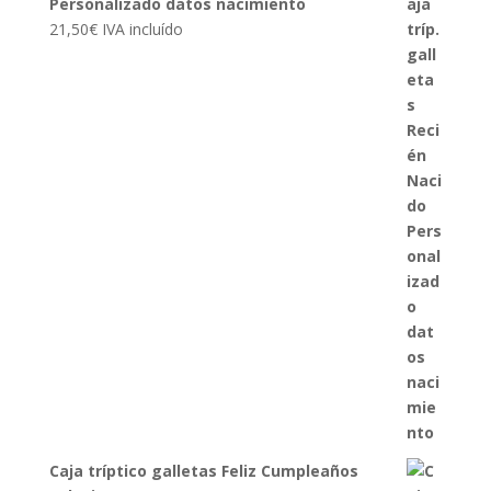
Personalizado datos nacimiento
21,50
€
IVA incluído
Caja tríptico galletas Feliz Cumpleaños