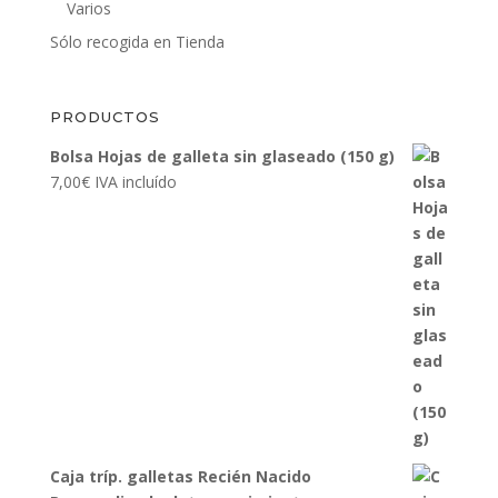
Varios
Sólo recogida en Tienda
PRODUCTOS
Bolsa Hojas de galleta sin glaseado (150 g)
7,00
€
IVA incluído
Caja tríp. galletas Recién Nacido