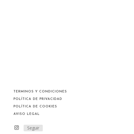
TERMINOS Y CONDICIONES
POLÍTICA DE PRIVACIDAD
POLÍTICA DE COOKIES
AVISO LEGAL
Seguir