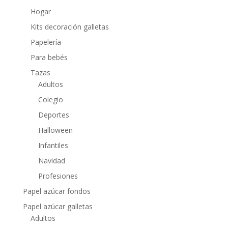
Hogar
Kits decoración galletas
Papelería
Para bebés
Tazas
Adultos
Colegio
Deportes
Halloween
Infantiles
Navidad
Profesiones
Papel azúcar fondos
Papel azúcar galletas
Adultos