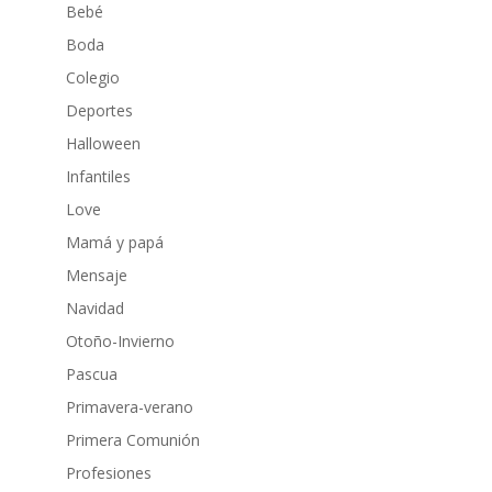
Bebé
Boda
Colegio
Deportes
Halloween
Infantiles
Love
Mamá y papá
Mensaje
Navidad
Otoño-Invierno
Pascua
Primavera-verano
Primera Comunión
Profesiones