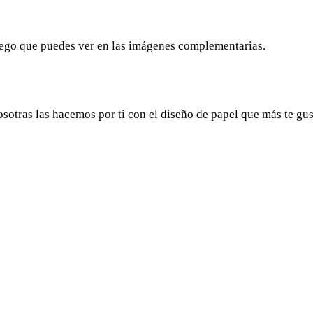
juego que puedes ver en las imágenes complementarias.
nosotras las hacemos por ti con el diseño de papel que más te gu