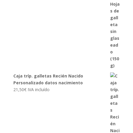
Caja tríp. galletas Recién Nacido
Personalizado datos nacimiento
21,50
€
IVA incluído