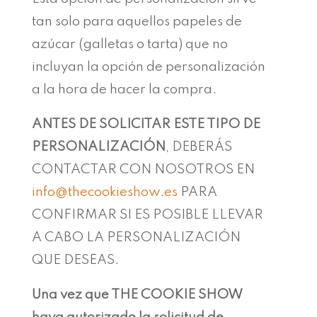
tan solo para aquellos papeles de
azúcar (galletas o tarta) que no
incluyan la opción de personalización
a la hora de hacer la compra.
ANTES DE SOLICITAR ESTE TIPO DE
PERSONALIZACIÓN
, DEBERÁS
CONTACTAR CON NOSOTROS EN
info@thecookieshow.es
PARA
CONFIRMAR SI ES POSIBLE LLEVAR
A CABO LA PERSONALIZACIÓN
QUE DESEAS.
Una vez que THE COOKIE SHOW