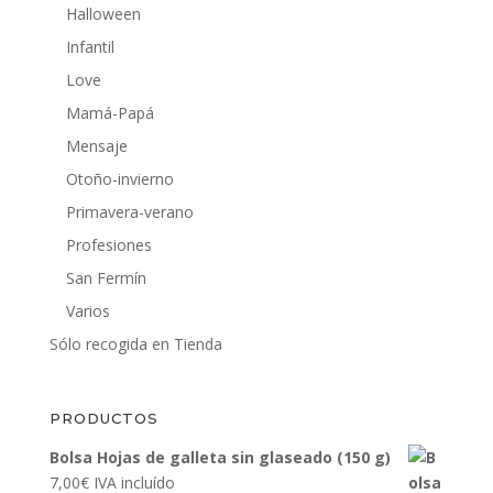
Halloween
Infantil
Love
Mamá-Papá
Mensaje
Otoño-invierno
Primavera-verano
Profesiones
San Fermín
Varios
Sólo recogida en Tienda
PRODUCTOS
Bolsa Hojas de galleta sin glaseado (150 g)
7,00
€
IVA incluído