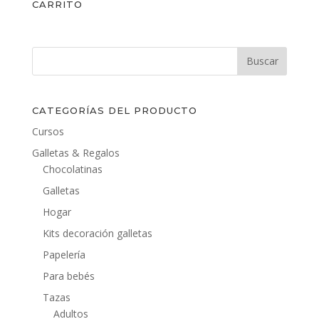
CARRITO
CATEGORÍAS DEL PRODUCTO
Cursos
Galletas & Regalos
Chocolatinas
Galletas
Hogar
Kits decoración galletas
Papelería
Para bebés
Tazas
Adultos