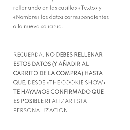
rellenando en las casillas «Texto» y
«Nombre» los datos correspondientes
a la nueva solicitud.
RECUERDA,
NO DEBES RELLENAR
ESTOS DATOS (Y AÑADIR AL
CARRITO DE LA COMPRA) HASTA
QUE
, DESDE «THE COOKIE SHOW»
TE HAYAMOS CONFIRMADO QUE
ES POSIBLE
REALIZAR ESTA
PERSONALIZACION.