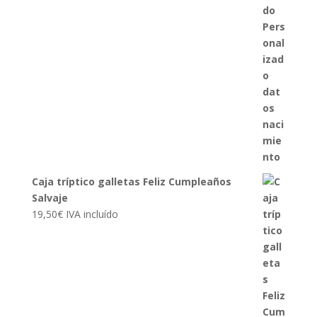
Caja tríptico galletas Feliz Cumpleaños
Salvaje
19,50
€
IVA incluído