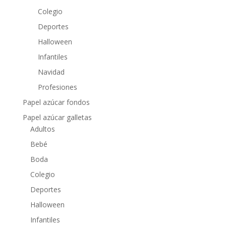
Colegio
Deportes
Halloween
Infantiles
Navidad
Profesiones
Papel azúcar fondos
Papel azúcar galletas
Adultos
Bebé
Boda
Colegio
Deportes
Halloween
Infantiles