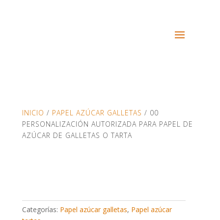
INICIO
/
PAPEL AZÚCAR GALLETAS
/ 00
PERSONALIZACIÓN AUTORIZADA PARA PAPEL DE
AZÚCAR DE GALLETAS O TARTA
Categorías:
Papel azúcar galletas
,
Papel azúcar