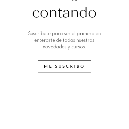
contando
Suscríbete para ser el primero en
enterarte de todas nuestras
novedades y cursos.
ME SUSCRIBO