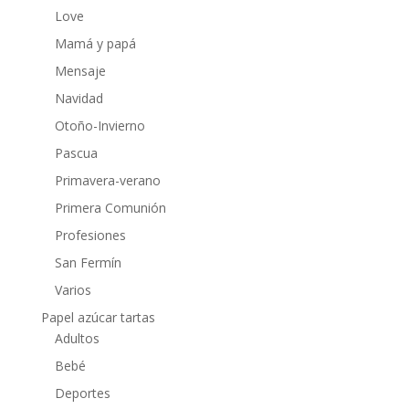
Love
Mamá y papá
Mensaje
Navidad
Otoño-Invierno
Pascua
Primavera-verano
Primera Comunión
Profesiones
San Fermín
Varios
Papel azúcar tartas
Adultos
Bebé
Deportes