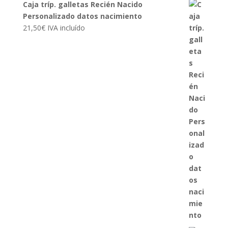
Caja tríp. galletas Recién Nacido
Personalizado datos nacimiento
21,50
€
IVA incluído