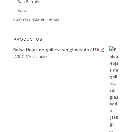
San Fermín
Varios
Sólo recogida en Tienda
PRODUCTOS
Bolsa Hojas de galleta sin glaseado (150 g)
7,00
€
IVA incluído