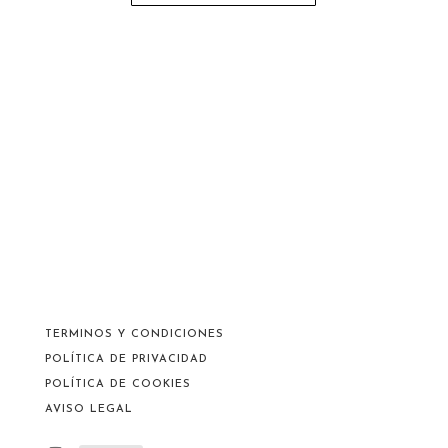
TERMINOS Y CONDICIONES
POLÍTICA DE PRIVACIDAD
POLÍTICA DE COOKIES
AVISO LEGAL