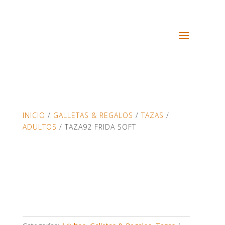
INICIO
/
GALLETAS & REGALOS
/
TAZAS
/
ADULTOS
/ TAZA92 FRIDA SOFT