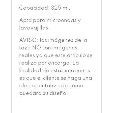
Capacidad: 325 ml.
Apta para microondas y
lavavajillas.
AVISO: las imágenes de la
taza NO son imágenes
reales ya que este artículo se
realiza por encargo. La
finalidad de estas imágenes
es que el cliente se haga una
idea orientativa de cómo
quedará su diseño.