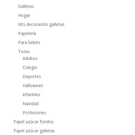
Galletas
Hogar
Kits decoración galletas
Papelería
Para bebés
Tazas
Adultos
Colegio
Deportes
Halloween
Infantiles
Navidad
Profesiones
Papel azúcar fondos
Papel azúcar galletas