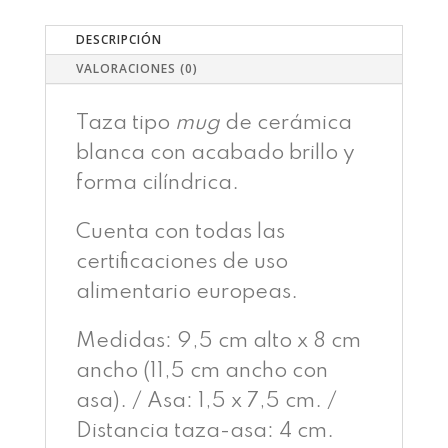
DESCRIPCIÓN
VALORACIONES (0)
Taza tipo
mug
de cerámica
blanca con acabado brillo y
forma cilíndrica.
Cuenta con todas las
certificaciones de uso
alimentario europeas.
Medidas: 9,5 cm alto x 8 cm
ancho (11,5 cm ancho con
asa). / Asa: 1,5 x 7,5 cm. /
Distancia taza-asa: 4 cm.