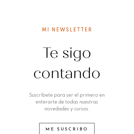
MI NEWSLETTER
Te sigo
contando
Suscríbete para ser el primero en
enterarte de todas nuestras
novedades y cursos.
ME SUSCRIBO