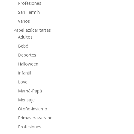
Profesiones
San Fermín
Varios
Papel azúcar tartas
Adultos
Bebé
Deportes
Halloween
Infantil
Love
Mamá-Papá
Mensaje
Otoño-invierno
Primavera-verano
Profesiones