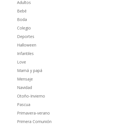
Adultos
Bebé
Boda
Colegio
Deportes
Halloween
Infantiles
Love
Mamá y papá
Mensaje
Navidad
Otoño-Invierno
Pascua
Primavera-verano
Primera Comunión