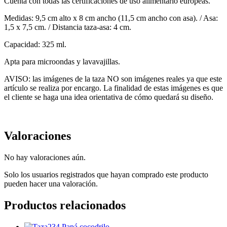
Cuenta con todas las certificaciones de uso alimentario europeas.
Medidas: 9,5 cm alto x 8 cm ancho (11,5 cm ancho con asa). / Asa:
1,5 x 7,5 cm. / Distancia taza-asa: 4 cm.
Capacidad: 325 ml.
Apta para microondas y lavavajillas.
AVISO: las imágenes de la taza NO son imágenes reales ya que este
artículo se realiza por encargo. La finalidad de estas imágenes es que
el cliente se haga una idea orientativa de cómo quedará su diseño.
Valoraciones
No hay valoraciones aún.
Solo los usuarios registrados que hayan comprado este producto
pueden hacer una valoración.
Productos relacionados