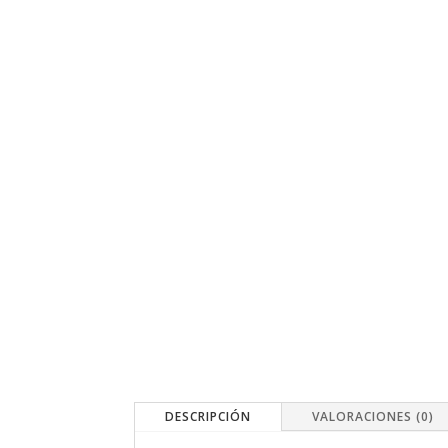
DESCRIPCIÓN
VALORACIONES (0)