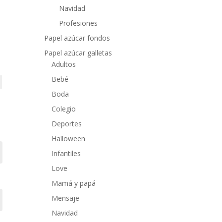
Navidad
Profesiones
Papel azúcar fondos
Papel azúcar galletas
Adultos
Bebé
Boda
Colegio
Deportes
Halloween
Infantiles
Love
Mamá y papá
Mensaje
Navidad