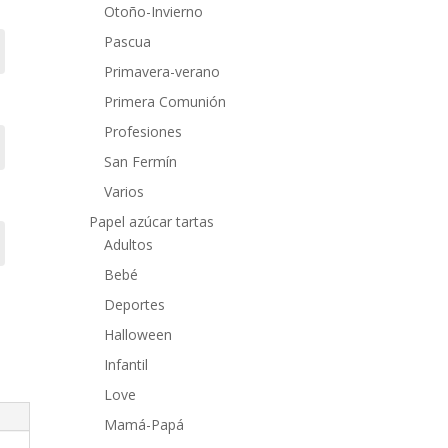
Otoño-Invierno
Pascua
Primavera-verano
Primera Comunión
Profesiones
San Fermín
Varios
Papel azúcar tartas
Adultos
Bebé
Deportes
Halloween
Infantil
Love
Mamá-Papá