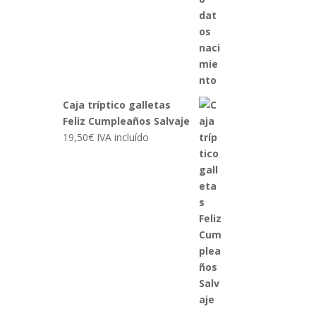
Caja tríptico galletas
Feliz Cumpleaños Salvaje
19,50
€
IVA incluído