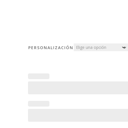
PERSONALIZACIÓN