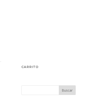
CARRITO