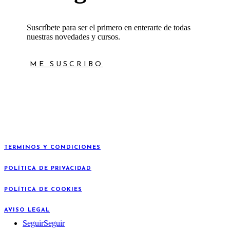
Suscríbete para ser el primero en enterarte de todas
nuestras novedades y cursos.
ME SUSCRIBO
TERMINOS Y CONDICIONES
POLÍTICA DE PRIVACIDAD
POLÍTICA DE COOKIES
AVISO LEGAL
Seguir
Seguir