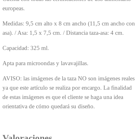
europeas.
Medidas: 9,5 cm alto x 8 cm ancho (11,5 cm ancho con
asa). / Asa: 1,5 x 7,5 cm. / Distancia taza-asa: 4 cm.
Capacidad: 325 ml.
Apta para microondas y lavavajillas.
AVISO: las imágenes de la taza NO son imágenes reales
ya que este artículo se realiza por encargo. La finalidad
de estas imágenes es que el cliente se haga una idea
orientativa de cómo quedará su diseño.
Valoraciones