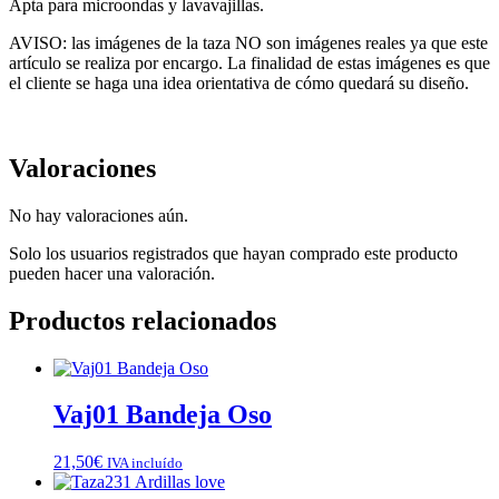
Apta para microondas y lavavajillas.
AVISO: las imágenes de la taza NO son imágenes reales ya que este
artículo se realiza por encargo. La finalidad de estas imágenes es que
el cliente se haga una idea orientativa de cómo quedará su diseño.
Valoraciones
No hay valoraciones aún.
Solo los usuarios registrados que hayan comprado este producto
pueden hacer una valoración.
Productos relacionados
Vaj01 Bandeja Oso
21,50
€
IVA incluído