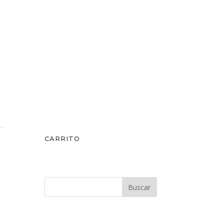
CARRITO