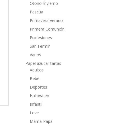
Otoño-Invierno
Pascua
Primavera-verano
Primera Comunión
Profesiones
San Fermín
Varios
Papel azúcar tartas
Adultos
Bebé
Deportes
Halloween
Infantil
Love
Mamá-Papá