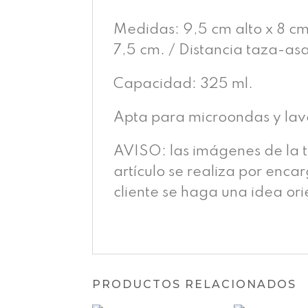
Medidas: 9,5 cm alto x 8 cm 
7,5 cm. / Distancia taza-asa
Capacidad: 325 ml.
Apta para microondas y lava
AVISO: las imágenes de la 
artículo se realiza por enca
cliente se haga una idea or
PRODUCTOS RELACIONADOS