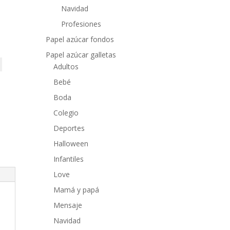
Navidad
Profesiones
Papel azúcar fondos
Papel azúcar galletas
Adultos
Bebé
Boda
Colegio
Deportes
Halloween
Infantiles
Love
Mamá y papá
Mensaje
Navidad