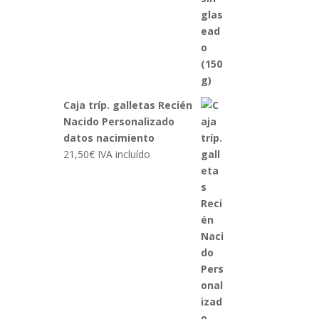
Caja tríp. galletas Recién
Nacido Personalizado
datos nacimiento
21,50
€
IVA incluído