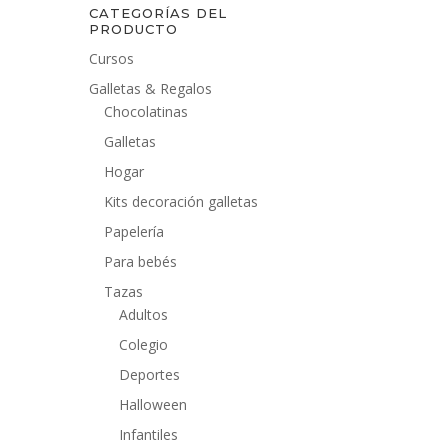
CATEGORÍAS DEL
PRODUCTO
Cursos
Galletas & Regalos
Chocolatinas
Galletas
Hogar
Kits decoración galletas
Papelería
Para bebés
Tazas
Adultos
Colegio
Deportes
Halloween
Infantiles