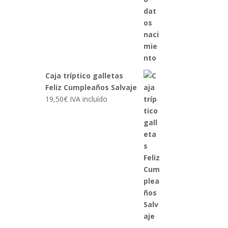
Caja tríptico galletas
Feliz Cumpleaños Salvaje
19,50
€
IVA incluído